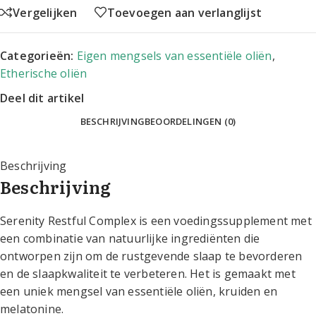
Vergelijken
Toevoegen aan verlanglijst
Categorieën:
Eigen mengsels van essentiële oliën
,
Etherische oliën
Deel dit artikel
BESCHRIJVING
BEOORDELINGEN (0)
Beschrijving
Beschrijving
Serenity Restful Complex is een voedingssupplement met
een combinatie van natuurlijke ingrediënten die
ontworpen zijn om de rustgevende slaap te bevorderen
en de slaapkwaliteit te verbeteren. Het is gemaakt met
een uniek mengsel van essentiële oliën, kruiden en
melatonine.