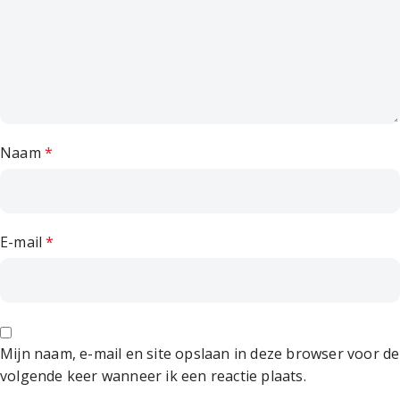
Naam
*
E-mail
*
Mijn naam, e-mail en site opslaan in deze browser voor de
volgende keer wanneer ik een reactie plaats.