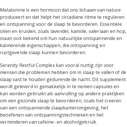
Melatonine is een hormoon dat ons lichaam van nature
produceert en dat helpt het circadiane ritme te reguleren
en ontspanning voor de slaap te bevorderen. Essentiële
oliën en kruiden, zoals lavendel, kamille, valeriaan en hop,
staan ook bekend om hun natuurlijke ontspannende en
kalmerende eigenschappen, die ontspanning en
rustgevende slaap kunnen bevorderen.
Serenity Restful Complex kan vooral nuttig zijn voor
mensen die problemen hebben om in slaap te vallen of de
slaap vast te houden gedurende de nacht. Dit supplement
wordt geleverd in gemakkelijk in te nemen capsules en
kan worden gebruikt als aanvulling op andere praktijken
om een gezonde slaap te bevorderen, zoals het creëren
van een ontspannende slaapkameromgeving, het
beoefenen van ontspanningstechnieken en het
verminderen van cafeïne- en alcoholgebruik.