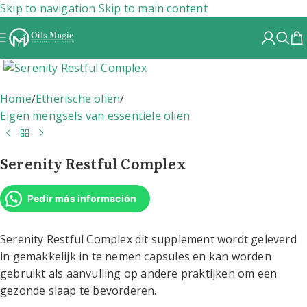
Skip to navigation
Skip to main content
Home
/
Etherische oliën
/
Eigen mengsels van essentiële oliën
Serenity Restful Complex
Pedir más información
Serenity Restful Complex dit supplement wordt geleverd
in gemakkelijk in te nemen capsules en kan worden
gebruikt als aanvulling op andere praktijken om een
gezonde slaap te bevorderen.