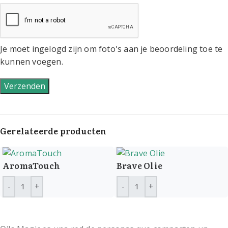
Je moet ingelogd zijn om foto's aan je beoordeling toe te
kunnen voegen.
Gerelateerde producten
AromaTouch
Brave Olie