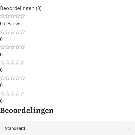
Beoordelingen (0)
0 reviews
0
0
0
0
0
Beoordelingen