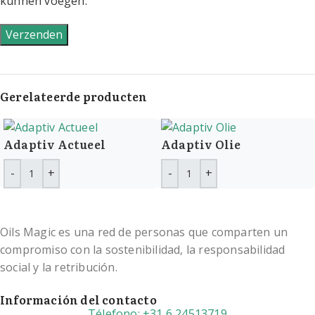
kunnen voegen.
Gerelateerde producten
Adaptiv Actueel
Adaptiv Olie
Oils Magic es una red de personas que comparten un
compromiso con la sostenibilidad, la responsabilidad
social y la retribución.
Información del contacto
Télefono: +31 6 24513719