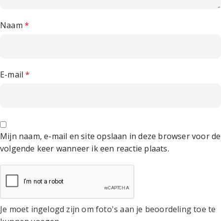
Naam
*
E-mail
*
Mijn naam, e-mail en site opslaan in deze browser voor de
volgende keer wanneer ik een reactie plaats.
Je moet ingelogd zijn om foto's aan je beoordeling toe te