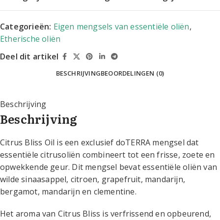
Categorieën:
Eigen mengsels van essentiële oliën
,
Etherische oliën
Deel dit artikel
BESCHRIJVING
BEOORDELINGEN (0)
Beschrijving
Beschrijving
Citrus Bliss Oil is een exclusief doTERRA mengsel dat
essentiële citrusoliën combineert tot een frisse, zoete en
opwekkende geur. Dit mengsel bevat essentiële oliën van
wilde sinaasappel, citroen, grapefruit, mandarijn,
bergamot, mandarijn en clementine.
Het aroma van Citrus Bliss is verfrissend en opbeurend,