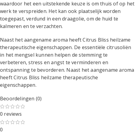
waardoor het een uitstekende keuze is om thuis of op het
werk te verspreiden. Het kan ook plaatselijk worden
toegepast, verdund in een draagolie, om de huid te
kalmeren en te verzachten.
Naast het aangename aroma heeft Citrus Bliss heilzame
therapeutische eigenschappen. De essentiële citrusoliën
in het mengsel kunnen helpen de stemming te
verbeteren, stress en angst te verminderen en
ontspanning te bevorderen. Naast het aangename aroma
heeft Citrus Bliss heilzame therapeutische
eigenschappen.
Beoordelingen (0)
0 reviews
0