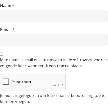
Naam
*
E-mail
*
Mijn naam, e-mail en site opslaan in deze browser voor de
volgende keer wanneer ik een reactie plaats.
Je moet ingelogd zijn om foto's aan je beoordeling toe te
kunnen voegen.