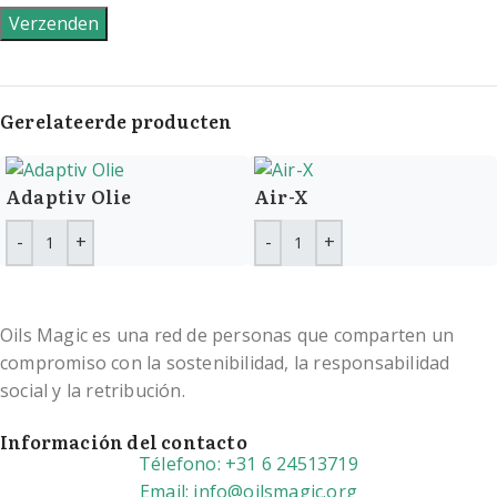
Gerelateerde producten
Adaptiv Olie
Air-X
Oils Magic es una red de personas que comparten un
compromiso con la sostenibilidad, la responsabilidad
social y la retribución.
Información del contacto
Télefono: +31 6 24513719
Email: info@oilsmagic.org