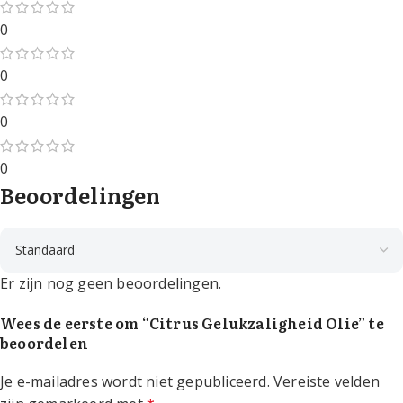
0
0
0
0
Beoordelingen
Er zijn nog geen beoordelingen.
Wees de eerste om “Citrus Gelukzaligheid Olie” te
beoordelen
Je e-mailadres wordt niet gepubliceerd.
Vereiste velden