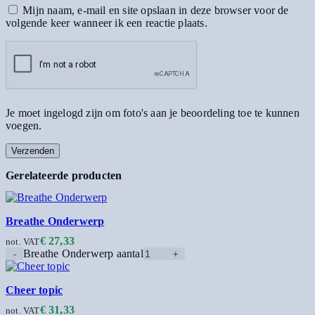
Mijn naam, e-mail en site opslaan in deze browser voor de
volgende keer wanneer ik een reactie plaats.
Je moet ingelogd zijn om foto's aan je beoordeling toe te kunnen
voegen.
Gerelateerde producten
Breathe Onderwerp
€
27,33
not. VAT
Breathe Onderwerp aantal
Cheer topic
€
31,33
not. VAT