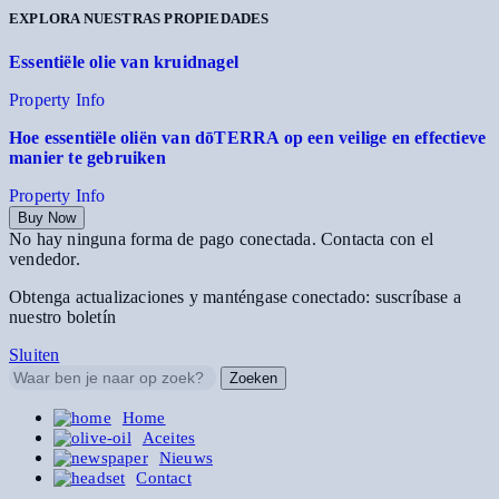
EXPLORA NUESTRAS PROPIEDADES
Essentiële olie van kruidnagel
Property Info
Hoe essentiële oliën van dōTERRA op een veilige en effectieve
manier te gebruiken
Property Info
Buy Now
No hay ninguna forma de pago conectada. Contacta con el
vendedor.
Obtenga actualizaciones y manténgase conectado: suscríbase a
nuestro boletín
Sluiten
Zoeken
Home
Aceites
Nieuws
Contact