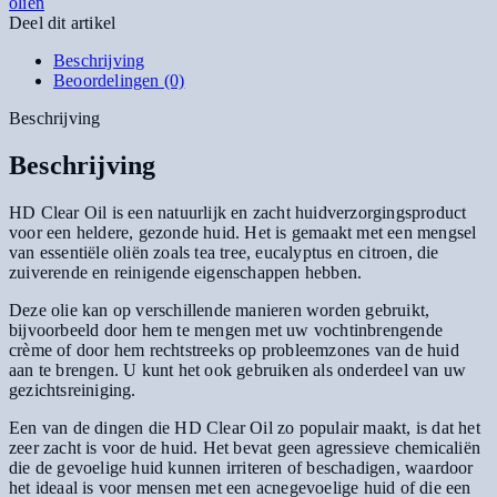
oliën
Deel dit artikel
Beschrijving
Beoordelingen (0)
Beschrijving
Beschrijving
HD Clear Oil is een natuurlijk en zacht huidverzorgingsproduct
voor een heldere, gezonde huid. Het is gemaakt met een mengsel
van essentiële oliën zoals tea tree, eucalyptus en citroen, die
zuiverende en reinigende eigenschappen hebben.
Deze olie kan op verschillende manieren worden gebruikt,
bijvoorbeeld door hem te mengen met uw vochtinbrengende
crème of door hem rechtstreeks op probleemzones van de huid
aan te brengen. U kunt het ook gebruiken als onderdeel van uw
gezichtsreiniging.
Een van de dingen die HD Clear Oil zo populair maakt, is dat het
zeer zacht is voor de huid. Het bevat geen agressieve chemicaliën
die de gevoelige huid kunnen irriteren of beschadigen, waardoor
het ideaal is voor mensen met een acnegevoelige huid of die een