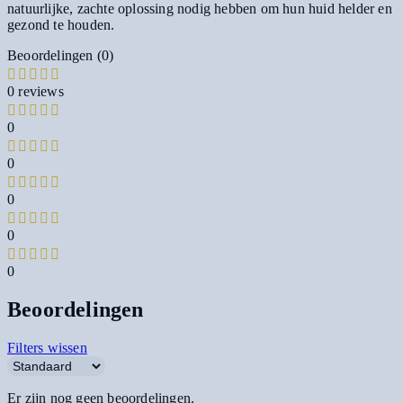
natuurlijke, zachte oplossing nodig hebben om hun huid helder en
gezond te houden.
Beoordelingen (0)
0 reviews
0
0
0
0
0
Beoordelingen
Filters wissen
Er zijn nog geen beoordelingen.