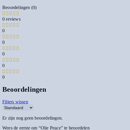
Beoordelingen (0)
0 reviews
0
0
0
0
0
Beoordelingen
Filters wissen
Er zijn nog geen beoordelingen.
Wees de eerste om “Olie Peace” te beoordelen