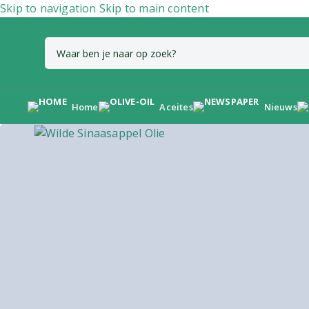
Skip to navigation
Skip to main content
Home
Aceites
Nieuws