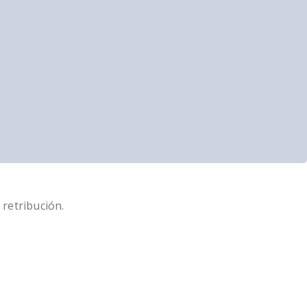
 retribución.