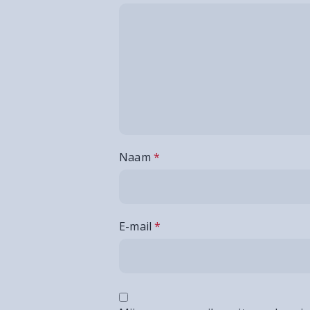
Naam
*
E-mail
*