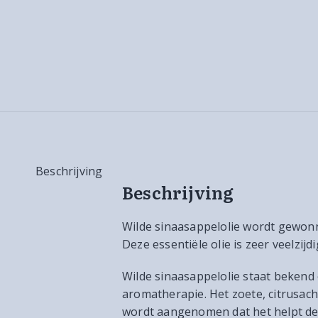
Beschrijving
Beschrijving
Wilde sinaasappelolie wordt gewonne
Deze essentiële olie is zeer veelzij
Wilde sinaasappelolie staat bekend
aromatherapie. Het zoete, citrusac
wordt aangenomen dat het helpt de