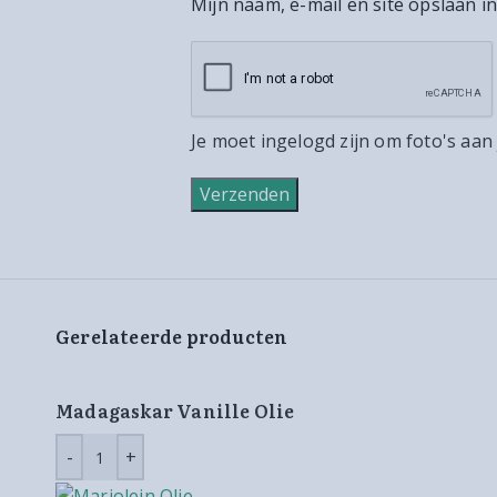
Mijn naam, e-mail en site opslaan i
Je moet ingelogd zijn om foto's aan
Gerelateerde producten
Madagaskar Vanille Olie