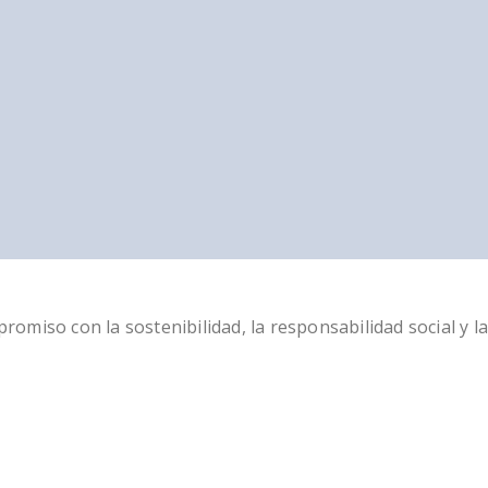
miso con la sostenibilidad, la responsabilidad social y la