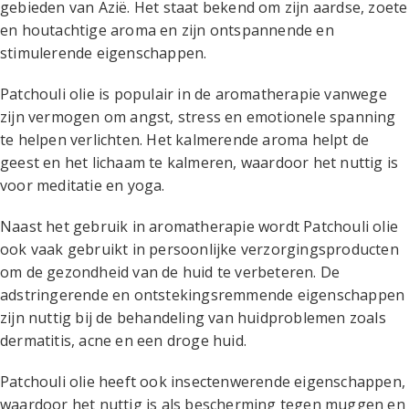
gebieden van Azië. Het staat bekend om zijn aardse, zoete
en houtachtige aroma en zijn ontspannende en
stimulerende eigenschappen.
Patchouli olie is populair in de aromatherapie vanwege
zijn vermogen om angst, stress en emotionele spanning
te helpen verlichten. Het kalmerende aroma helpt de
geest en het lichaam te kalmeren, waardoor het nuttig is
voor meditatie en yoga.
Naast het gebruik in aromatherapie wordt Patchouli olie
ook vaak gebruikt in persoonlijke verzorgingsproducten
om de gezondheid van de huid te verbeteren. De
adstringerende en ontstekingsremmende eigenschappen
zijn nuttig bij de behandeling van huidproblemen zoals
dermatitis, acne en een droge huid.
Patchouli olie heeft ook insectenwerende eigenschappen,
waardoor het nuttig is als bescherming tegen muggen en