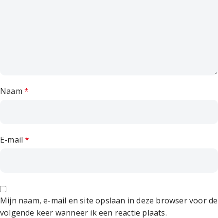
Naam
*
E-mail
*
Mijn naam, e-mail en site opslaan in deze browser voor de
volgende keer wanneer ik een reactie plaats.