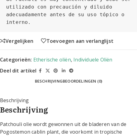
utilizado con precaución y diluido 
adecuadamente antes de su uso tópico o 
interno.
Vergelijken
Toevoegen aan verlanglijst
Categorieën:
Etherische oliën
,
Individuele Oliën
Deel dit artikel
BESCHRIJVING
BEOORDELINGEN (0)
Beschrijving
Beschrijving
Patchouli olie wordt gewonnen uit de bladeren van de
Pogostemon cablin plant, die voorkomt in tropische