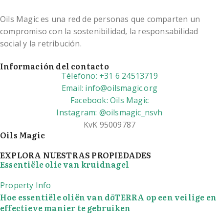
Oils Magic es una red de personas que comparten un
compromiso con la sostenibilidad, la responsabilidad
social y la retribución.
Información del contacto
Télefono: +31 6 24513719
Email: info@oilsmagic.org
Facebook: Oils Magic
Instagram: @oilsmagic_nsvh
KvK 95009787
Oils Magic
EXPLORA NUESTRAS PROPIEDADES
Essentiële olie van kruidnagel
Property Info
Hoe essentiële oliën van dōTERRA op een veilige en
effectieve manier te gebruiken