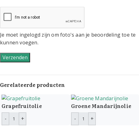
Je moet ingelogd zijn om foto's aan je beoordeling toe te
kunnen voegen.
Gerelateerde producten
Grapefruitolie
Groene Mandarijnolie