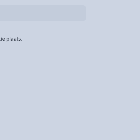
ie plaats.