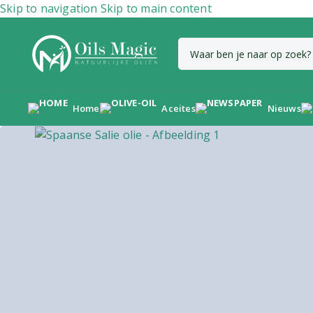
Skip to navigation
Skip to main content
Home
Aceites
Nieuws