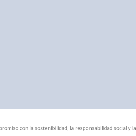
miso con la sostenibilidad, la responsabilidad social y la