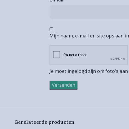
Mijn naam, e-mail en site opslaan i
Je moet ingelogd zijn om foto's aan
Gerelateerde producten