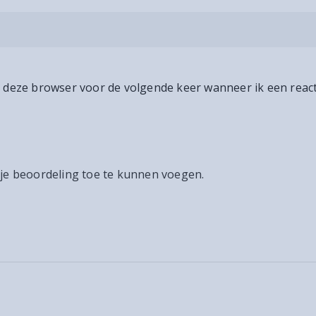
n deze browser voor de volgende keer wanneer ik een react
 je beoordeling toe te kunnen voegen.