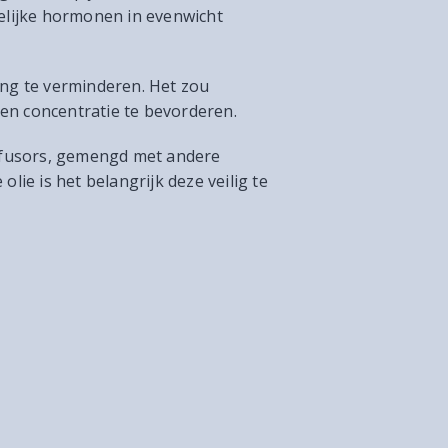
lijke hormonen in evenwicht
ing te verminderen. Het zou
en concentratie te bevorderen.
iffusors, gemengd met andere
olie is het belangrijk deze veilig te