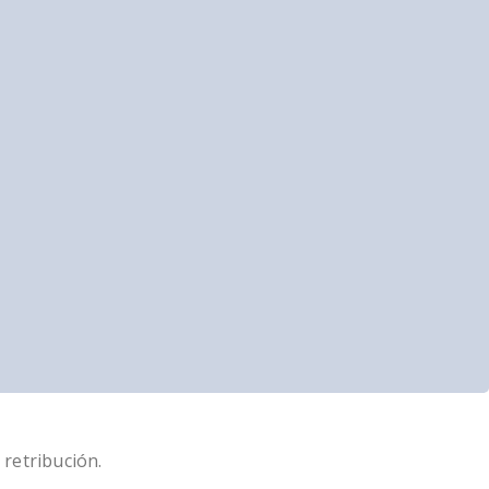
 retribución.