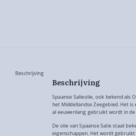
Beschrijving
Beschrijving
Spaanse Salieolie, ook bekend als Ofi
het Middellandse Zeegebied. Het is 
al eeuwenlang gebruikt wordt in de
De olie van Spaanse Salie staat bek
eigenschappen. Het wordt gebruikt 