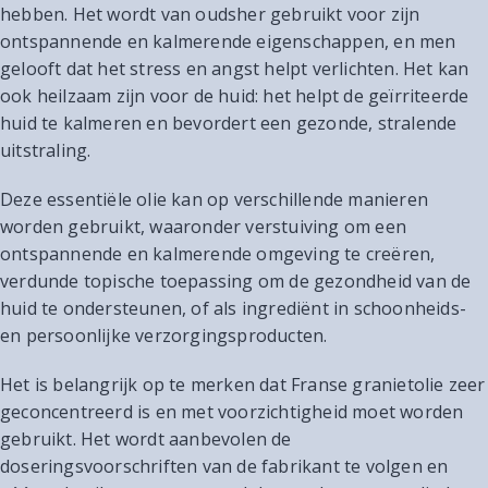
hebben. Het wordt van oudsher gebruikt voor zijn
ontspannende en kalmerende eigenschappen, en men
gelooft dat het stress en angst helpt verlichten. Het kan
ook heilzaam zijn voor de huid: het helpt de geïrriteerde
huid te kalmeren en bevordert een gezonde, stralende
uitstraling.
Deze essentiële olie kan op verschillende manieren
worden gebruikt, waaronder verstuiving om een
ontspannende en kalmerende omgeving te creëren,
verdunde topische toepassing om de gezondheid van de
huid te ondersteunen, of als ingrediënt in schoonheids-
en persoonlijke verzorgingsproducten.
Het is belangrijk op te merken dat Franse granietolie zeer
geconcentreerd is en met voorzichtigheid moet worden
gebruikt. Het wordt aanbevolen de
doseringsvoorschriften van de fabrikant te volgen en