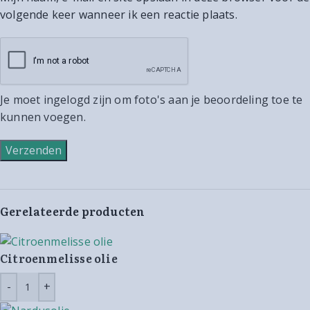
volgende keer wanneer ik een reactie plaats.
Je moet ingelogd zijn om foto's aan je beoordeling toe te
kunnen voegen.
Gerelateerde producten
Citroenmelisse olie