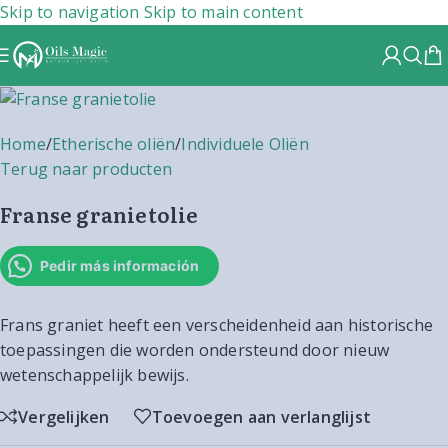
Skip to navigation
Skip to main content
Home
/
Etherische oliën
/
Individuele Oliën
Terug naar producten
Franse granietolie
Pedir más información
Frans graniet heeft een verscheidenheid aan historische
toepassingen die worden ondersteund door nieuw
wetenschappelijk bewijs.
Vergelijken
Toevoegen aan verlanglijst