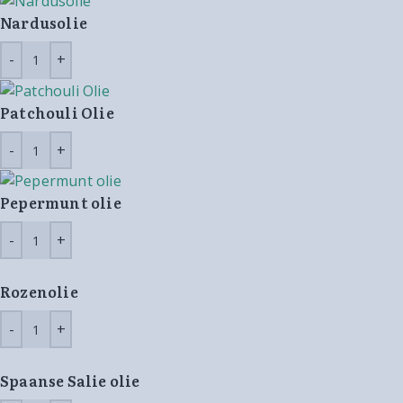
Nardusolie
Patchouli Olie
Pepermunt olie
Rozenolie
Spaanse Salie olie