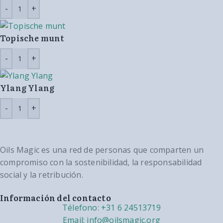
Topische munt
Ylang Ylang
Oils Magic es una red de personas que comparten un
compromiso con la sostenibilidad, la responsabilidad
social y la retribución.
Información del contacto
Télefono: +31 6 24513719
Email: info@oilsmagic.org