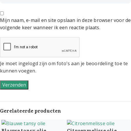
Mijn naam, e-mail en site opslaan in deze browser voor de
volgende keer wanneer ik een reactie plaats.
Je moet ingelogd zijn om foto's aan je beoordeling toe te
kunnen voegen.
Gerelateerde producten
Blauwe tansy olie
Citroenmelisse olie