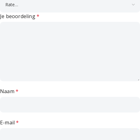
Je beoordeling
*
Naam
*
E-mail
*