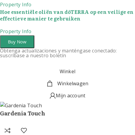
Property Info
Hoe essentiële oliën van dōTERRA op een veilige en
effectieve manier te gebruiken
Property Info
Buy Now
Obtenga actualizaciones y manténgase conectado:
suscríbase a nuestro boletín
Winkel
Winkelwagen
Mijn account
Gardenia Touch