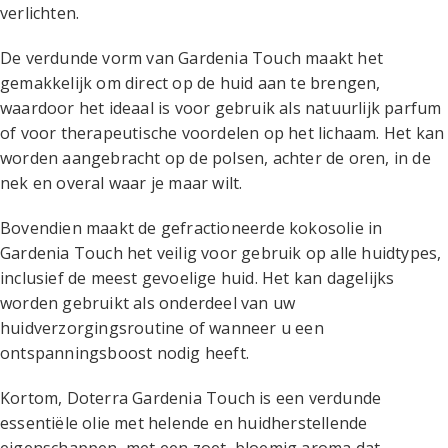
verlichten.
De verdunde vorm van Gardenia Touch maakt het
gemakkelijk om direct op de huid aan te brengen,
waardoor het ideaal is voor gebruik als natuurlijk parfum
of voor therapeutische voordelen op het lichaam. Het kan
worden aangebracht op de polsen, achter de oren, in de
nek en overal waar je maar wilt.
Bovendien maakt de gefractioneerde kokosolie in
Gardenia Touch het veilig voor gebruik op alle huidtypes,
inclusief de meest gevoelige huid. Het kan dagelijks
worden gebruikt als onderdeel van uw
huidverzorgingsroutine of wanneer u een
ontspanningsboost nodig heeft.
Kortom, Doterra Gardenia Touch is een verdunde
essentiële olie met helende en huidherstellende