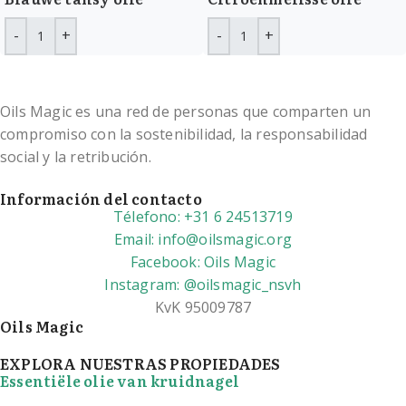
Oils Magic es una red de personas que comparten un
compromiso con la sostenibilidad, la responsabilidad
social y la retribución.
Información del contacto
Télefono: +31 6 24513719
Email: info@oilsmagic.org
Facebook: Oils Magic
Instagram: @oilsmagic_nsvh
KvK 95009787
Oils Magic
EXPLORA NUESTRAS PROPIEDADES
Essentiële olie van kruidnagel