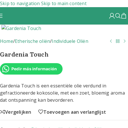
Skip to navigation
Skip to main content
Home
/
Etherische oliën
/
Individuele Oliën
Gardenia Touch
Pedir más información
Gardenia Touch is een essentiële olie verdund in
gefractioneerde kokosolie, met een zoet, bloemig aroma
dat ontspanning kan bevorderen.
Vergelijken
Toevoegen aan verlanglijst