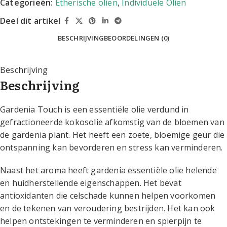
Categorieën:
Etherische oliën
,
Individuele Oliën
Deel dit artikel
BESCHRIJVING
BEOORDELINGEN (0)
Beschrijving
Beschrijving
Gardenia Touch is een essentiële olie verdund in
gefractioneerde kokosolie afkomstig van de bloemen van
de gardenia plant. Het heeft een zoete, bloemige geur die
ontspanning kan bevorderen en stress kan verminderen.
Naast het aroma heeft gardenia essentiële olie helende
en huidherstellende eigenschappen. Het bevat
antioxidanten die celschade kunnen helpen voorkomen
en de tekenen van veroudering bestrijden. Het kan ook
helpen ontstekingen te verminderen en spierpijn te