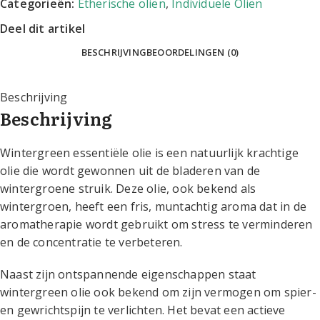
Categorieën:
Etherische oliën
,
Individuele Oliën
Deel dit artikel
BESCHRIJVING
BEOORDELINGEN (0)
Beschrijving
Beschrijving
Wintergreen essentiële olie is een natuurlijk krachtige
olie die wordt gewonnen uit de bladeren van de
wintergroene struik. Deze olie, ook bekend als
wintergroen, heeft een fris, muntachtig aroma dat in de
aromatherapie wordt gebruikt om stress te verminderen
en de concentratie te verbeteren.
Naast zijn ontspannende eigenschappen staat
wintergreen olie ook bekend om zijn vermogen om spier-
en gewrichtspijn te verlichten. Het bevat een actieve