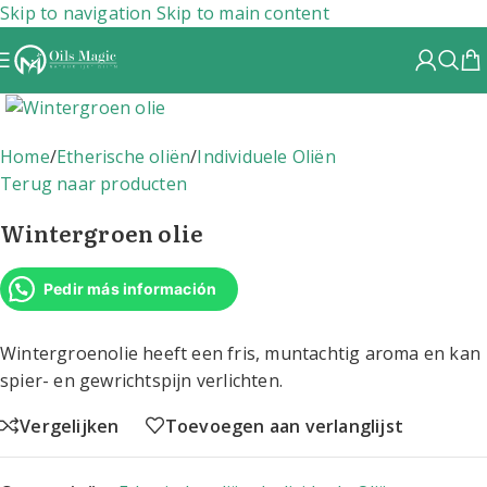
Skip to navigation
Skip to main content
Home
/
Etherische oliën
/
Individuele Oliën
Terug naar producten
Wintergroen olie
Pedir más información
Wintergroenolie heeft een fris, muntachtig aroma en kan
spier- en gewrichtspijn verlichten.
Vergelijken
Toevoegen aan verlanglijst