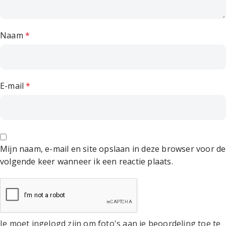
Naam
*
E-mail
*
Mijn naam, e-mail en site opslaan in deze browser voor de
volgende keer wanneer ik een reactie plaats.
Je moet ingelogd zijn om foto's aan je beoordeling toe te