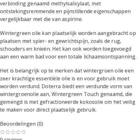
verbinding genaamd methylsalicylaat, met
ontstekingsremmende en pijnstillende eigenschappen
vergelijkbaar met die van aspirine.
Wintergreen olie kan plaatselijk worden aangebracht op
plaatsen met spier- en gewrichtspijn, zoals de rug,
schouders en knieën. Het kan ook worden toegevoegd
aan een warm bad voor een totale lichaamsontspanning.
Het is belangrijk op te merken dat wintergroen olie een
zeer krachtige essentiële olie is en voor gebruik moet
worden verdund. Doterra biedt een verdunde vorm van
wintergroenolie aan, Wintergreen Touch genaamd, die
gemengd is met gefractioneerde kokosolie om het veilig
te maken voor direct plaatselijk gebruik.
Beoordelingen (0)
0 reviews