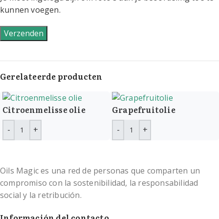
kunnen voegen.
Gerelateerde producten
Citroenmelisse olie
Grapefruitolie
Oils Magic es una red de personas que comparten un
compromiso con la sostenibilidad, la responsabilidad
social y la retribución.
Información del contacto