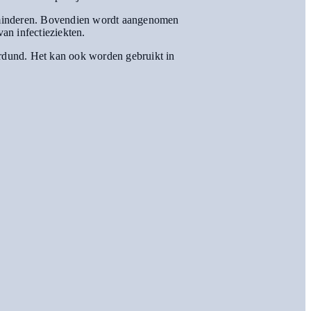
verminderen. Bovendien wordt aangenomen
van infectieziekten.
verdund. Het kan ook worden gebruikt in