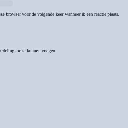
eze browser voor de volgende keer wanneer ik een reactie plaats.
oordeling toe te kunnen voegen.