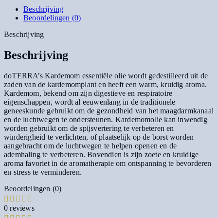
Beschrijving
Beoordelingen (0)
Beschrijving
Beschrijving
doTERRA’s Kardemom essentiële olie wordt gedestilleerd uit de
zaden van de kardemomplant en heeft een warm, kruidig aroma.
Kardemom, bekend om zijn digestieve en respiratoire
eigenschappen, wordt al eeuwenlang in de traditionele
geneeskunde gebruikt om de gezondheid van het maagdarmkanaal
en de luchtwegen te ondersteunen. Kardemomolie kan inwendig
worden gebruikt om de spijsvertering te verbeteren en
winderigheid te verlichten, of plaatselijk op de borst worden
aangebracht om de luchtwegen te helpen openen en de
ademhaling te verbeteren. Bovendien is zijn zoete en kruidige
aroma favoriet in de aromatherapie om ontspanning te bevorderen
en stress te verminderen.
Beoordelingen (0)
0 reviews