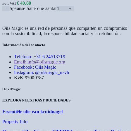
€
40,68
not. VAT
Spaanse Salie olie aantal
Oils Magic es una red de personas que comparten un compromiso
con la sostenibilidad, la responsabilidad social y la retribución.
Información del contacto
Télefono: +31 6 24513719
Email: info@oilsmagic.org
Facebook: Oils Magic
Instagram: @oilsmagic_nsvh
KvK 95009787
Oils Magic
EXPLORA NUESTRAS PROPIEDADES
Essentiële olie van kruidnagel
Property Info