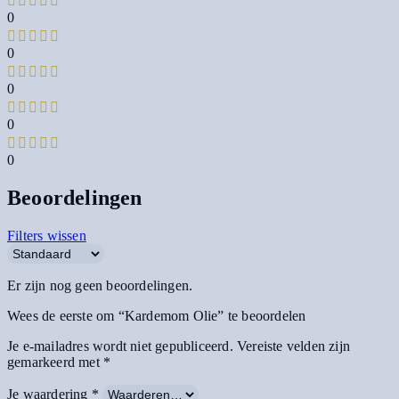
0
0
0
0
0
Beoordelingen
Filters wissen
Er zijn nog geen beoordelingen.
Wees de eerste om “Kardemom Olie” te beoordelen
Je e-mailadres wordt niet gepubliceerd.
Vereiste velden zijn
gemarkeerd met
*
Je waardering
*