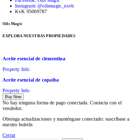
Facebook: Oils Magic
Instagram: @oilsmagic_nsvh
KvK 95009787
Oils Magic
EXPLORA NUESTRAS PROPIEDADES
Aceite esencial de clementina
Property Info
Aceite esencial de copaiba
Property Info
Buy Now
No hay ninguna forma de pago conectada. Contacta con el
vendedor.
Obtenga actualizaciones y manténgase conectado: suscríbase a
nuestro boletín
Cerrar