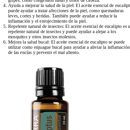
gripes, como congestión nasal y dolor de cabeza.
Ayuda a mejorar la salud de la piel: El aceite esencial de eucalip
puede ayudar a tratar afecciones de la piel, como quemaduras
leves, cortes y heridas. También puede ayudar a reducir la
inflamación y el enrojecimiento de la piel.
Repelente natural de insectos: El aceite esencial de eucalipto es 
repelente natural de insectos y puede ayudar a alejar a los
mosquitos y otros insectos molestos.
Mejora la salud bucal: El aceite esencial de eucalipto se puede
utilizar como enjuague bucal para ayudar a aliviar la inflamación
de las encías y prevenir el mal aliento.