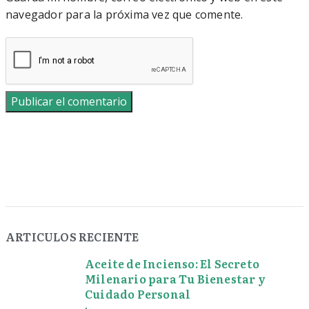
navegador para la próxima vez que comente.
ARTICULOS RECIENTE
Aceite de Incienso: El Secreto
Milenario para Tu Bienestar y
Cuidado Personal