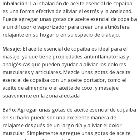
Inhalación:
La inhalación de aceite esencial de copaiba
es una forma efectiva de aliviar el estrés y la ansiedad.
Puede agregar unas gotas de aceite esencial de copaiba
a un difusor o vaporizador para crear una atmósfera
relajante en su hogar o en su espacio de trabajo.
Masaje:
El aceite esencial de copaiba es ideal para el
masaje, ya que tiene propiedades antiinflamatorias y
analgésicas que pueden ayudar a aliviar los dolores
musculares y articulares. Mezcle unas gotas de aceite
esencial de copaiba con un aceite portador, como el
aceite de almendra o el aceite de coco, y masajee
suavemente en la zona afectada.
Baño:
Agregar unas gotas de aceite esencial de copaiba
en su baño puede ser una excelente manera de
relajarse después de un largo día y aliviar el dolor
muscular. Simplemente agregue unas gotas de aceite