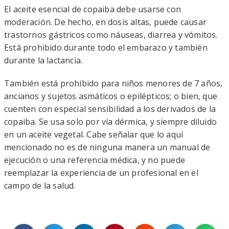
El aceite esencial de copaiba debe usarse con
moderación. De hecho, en dosis altas, puede causar
trastornos gástricos como náuseas, diarrea y vómitos.
Está prohibido durante todo el embarazo y también
durante la lactancia.
También está prohibido para niños menores de 7 años,
ancianos y sujetos asmáticos o epilépticos; o bien, que
cuenten con especial sensibilidad a los derivados de la
copaiba. Se usa solo por vía dérmica, y siempre diluido
en un aceite vegetal. Cabe señalar que lo aquí
mencionado no es de ninguna manera un manual de
ejecución o una referencia médica, y no puede
reemplazar la experiencia de un profesional en el
campo de la salud.