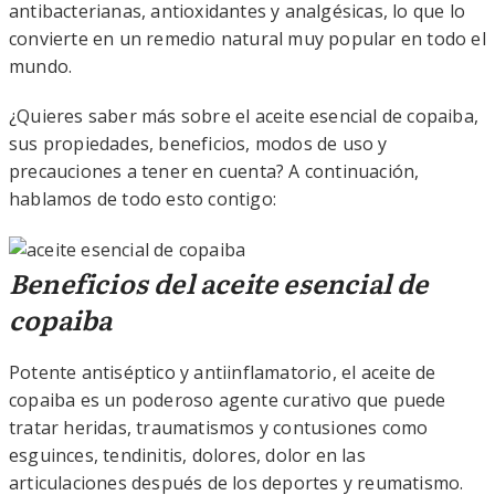
antibacterianas, antioxidantes y analgésicas, lo que lo
convierte en un remedio natural muy popular en todo el
mundo.
¿Quieres saber más sobre el aceite esencial de copaiba,
sus propiedades, beneficios, modos de uso y
precauciones a tener en cuenta? A continuación,
hablamos de todo esto contigo:
Beneficios del aceite esencial de
copaiba
Potente antiséptico y antiinflamatorio, el aceite de
copaiba es un poderoso agente curativo que puede
tratar heridas, traumatismos y contusiones como
esguinces, tendinitis, dolores, dolor en las
articulaciones después de los deportes y reumatismo.