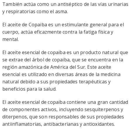
También actúa como un antiséptico de las vías urinarias
y respiratorias como el asma.
El aceite de Copaiba es un estimulante general para el
cuerpo, actúa eficazmente contra la fatiga física y
mental.
El aceite esencial de copaiba es un producto natural que
se extrae del árbol de copaiba, que se encuentra en la
región amazónica de América del Sur. Este aceite
esencial es utilizado en diversas áreas de la medicina
natural debido a sus propiedades terapéuticas y
beneficios para la salud.
El aceite esencial de copaiba contiene una gran cantidad
de componentes activos, incluyendo sesquiterpenos y
diterpenos, que son responsables de sus propiedades
antiinflamatorias, antibacterianas y antioxidantes.