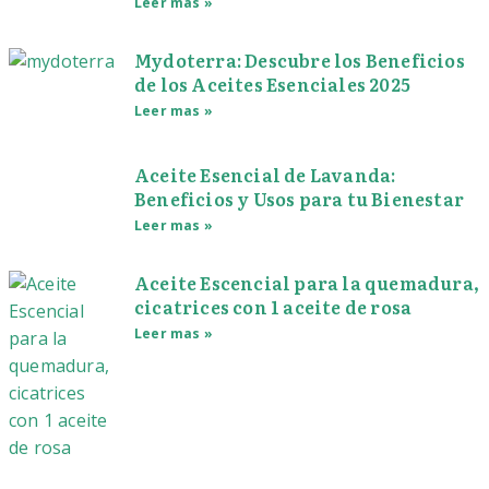
Leer mas »
Mydoterra: Descubre los Beneficios
de los Aceites Esenciales 2025
Leer mas »
Aceite Esencial de Lavanda:
Beneficios y Usos para tu Bienestar
Leer mas »
Aceite Escencial para la quemadura,
cicatrices con 1 aceite de rosa
Leer mas »