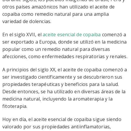
otros países amazónicos han utilizado el aceite de
copaiba como remedio natural para una amplia
variedad de dolencias.
En el siglo XVII, el
aceite esencial de copaiba
comenzó a
ser exportado a Europa, donde se utilizó en la medicina
popular como un remedio natural para diversas
afecciones, como enfermedades respiratorias y renales.
A principios del siglo XX, el aceite de copaiba comenzó a
ser investigado científicamente y se descubrieron sus
propiedades terapéuticas y beneficios para la salud.
Desde entonces, se ha utilizado en diversas áreas de la
medicina natural, incluyendo la aromaterapia y la
fitoterapia.
Hoy en día, el aceite esencial de copaiba sigue siendo
valorado por sus propiedades antiinflamatorias,