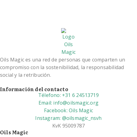
Oils Magic es una red de personas que comparten un
compromiso con la sostenibilidad, la responsabilidad
social y la retribución.
Información del contacto
Télefono: +31 6 24513719
Email: info@oilsmagic.org
Facebook: Oils Magic
Instagram: @oilsmagic_nsvh
KvK 95009787
Oils Magic