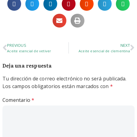
PREVIOUS
NEXT
Aceite esencial de vetiver
Aceite esencial de clementina
Deja una respuesta
Tu dirección de correo electrónico no será publicada.
Los campos obligatorios están marcados con
*
Comentario
*