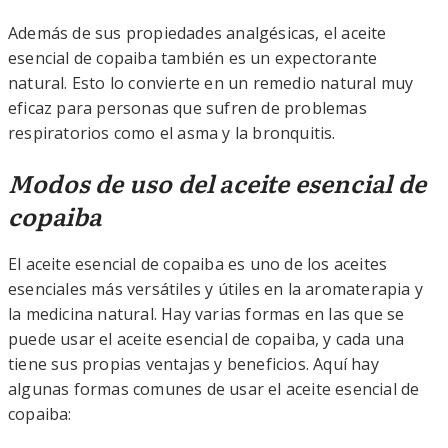
Además de sus propiedades analgésicas, el aceite
esencial de copaiba también es un expectorante
natural. Esto lo convierte en un remedio natural muy
eficaz para personas que sufren de problemas
respiratorios como el asma y la bronquitis.
Modos de uso del aceite esencial de
copaiba
El aceite esencial de copaiba es uno de los aceites
esenciales más versátiles y útiles en la aromaterapia y
la medicina natural. Hay varias formas en las que se
puede usar el aceite esencial de copaiba, y cada una
tiene sus propias ventajas y beneficios. Aquí hay
algunas formas comunes de usar el aceite esencial de
copaiba: