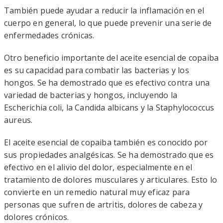
También puede ayudar a reducir la inflamación en el
cuerpo en general, lo que puede prevenir una serie de
enfermedades crónicas.
Otro beneficio importante del aceite esencial de copaiba
es su capacidad para combatir las bacterias y los
hongos. Se ha demostrado que es efectivo contra una
variedad de bacterias y hongos, incluyendo la
Escherichia coli, la Candida albicans y la Staphylococcus
aureus.
El aceite esencial de copaiba también es conocido por
sus propiedades analgésicas. Se ha demostrado que es
efectivo en el alivio del dolor, especialmente en el
tratamiento de dolores musculares y articulares. Esto lo
convierte en un remedio natural muy eficaz para
personas que sufren de artritis, dolores de cabeza y
dolores crónicos.