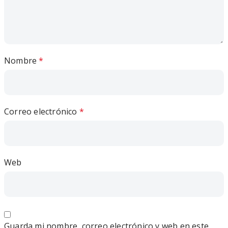
Nombre
*
Correo electrónico
*
Web
Guarda mi nombre, correo electrónico y web en este