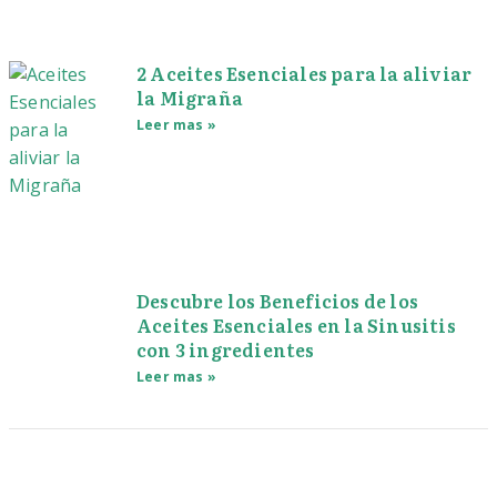
2 Aceites Esenciales para la aliviar
la Migraña
Leer mas »
Descubre los Beneficios de los
Aceites Esenciales en la Sinusitis
con 3 ingredientes
Leer mas »