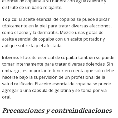
esencial de copaiba a su bañera con agua caliente y
disfrute de un baño relajante.
Tópico:
El aceite esencial de copaiba se puede aplicar
tópicamente en la piel para tratar diversas afecciones,
como el acné y la dermatitis. Mezcle unas gotas de
aceite esencial de copaiba con un aceite portador y
aplique sobre la piel afectada.
Interno:
El aceite esencial de copaiba también se puede
tomar internamente para tratar diversas dolencias. Sin
embargo, es importante tener en cuenta que solo debe
hacerse bajo la supervisión de un profesional de la
salud calificado. El aceite esencial de copaiba se puede
agregar a una cápsula de gelatina y se toma por vía
oral.
Precauciones
y contraindicaciones