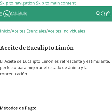
Skip to navigation
Skip to main content
Inicio
/
Aceites Esenciales
/
Aceites Individuales
Aceite de Eucalipto Limón
El Aceite de Eucalipto Limón es refrescante y estimulante,
perfecto para mejorar el estado de ánimo y la
concentración.
Métodos de Pago: