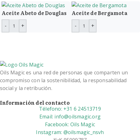
Aceite Abeto de Douglas
Aceite de Bergamota
Oils Magic es una red de personas que comparten un
compromiso con la sostenibilidad, la responsabilidad
social y la retribución.
Información del contacto
Télefono: +31 6 24513719
Email: info@oilsmagic.org
Facebook: Oils Magic
Instagram: @oilsmagic_nsvh
KvK 95009787