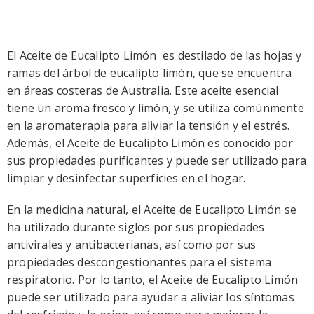
El Aceite de Eucalipto Limón es destilado de las hojas y
ramas del árbol de eucalipto limón, que se encuentra
en áreas costeras de Australia. Este aceite esencial
tiene un aroma fresco y limón, y se utiliza comúnmente
en la aromaterapia para aliviar la tensión y el estrés.
Además, el Aceite de Eucalipto Limón es conocido por
sus propiedades purificantes y puede ser utilizado para
limpiar y desinfectar superficies en el hogar.
En la medicina natural, el Aceite de Eucalipto Limón se
ha utilizado durante siglos por sus propiedades
antivirales y antibacterianas, así como por sus
propiedades descongestionantes para el sistema
respiratorio. Por lo tanto, el Aceite de Eucalipto Limón
puede ser utilizado para ayudar a aliviar los síntomas