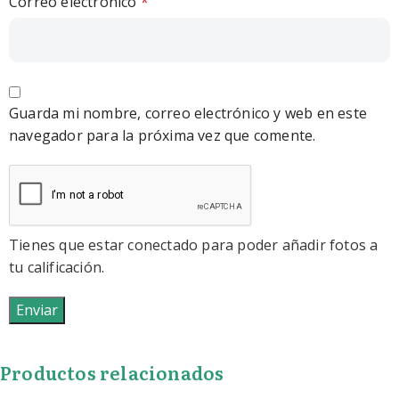
Correo electrónico
*
Guarda mi nombre, correo electrónico y web en este
navegador para la próxima vez que comente.
Tienes que estar conectado para poder añadir fotos a
tu calificación.
Productos relacionados