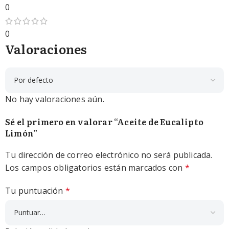
0
0
Valoraciones
No hay valoraciones aún.
Sé el primero en valorar “Aceite de Eucalipto
Limón”
Tu dirección de correo electrónico no será publicada.
Los campos obligatorios están marcados con
*
Tu puntuación
*