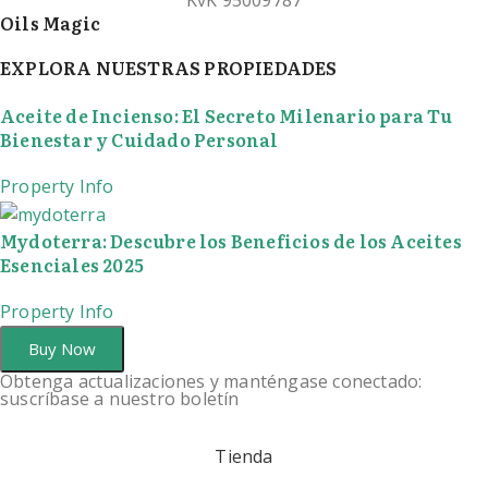
Oils Magic
EXPLORA NUESTRAS PROPIEDADES
Aceite de Incienso: El Secreto Milenario para Tu
Bienestar y Cuidado Personal
Property Info
Mydoterra: Descubre los Beneficios de los Aceites
Esenciales 2025
Property Info
Buy Now
Obtenga actualizaciones y manténgase conectado:
suscríbase a nuestro boletín
Tienda