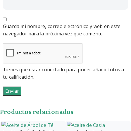
Guarda mi nombre, correo electrónico y web en este
navegador para la próxima vez que comente.
Tienes que estar conectado para poder añadir fotos a
tu calificación.
Productos relacionados