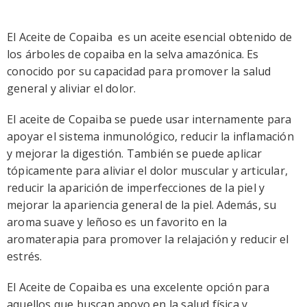
El Aceite de Copaiba es un aceite esencial obtenido de
los árboles de copaiba en la selva amazónica. Es
conocido por su capacidad para promover la salud
general y aliviar el dolor.
El aceite de Copaiba se puede usar internamente para
apoyar el sistema inmunológico, reducir la inflamación
y mejorar la digestión. También se puede aplicar
tópicamente para aliviar el dolor muscular y articular,
reducir la aparición de imperfecciones de la piel y
mejorar la apariencia general de la piel. Además, su
aroma suave y leñoso es un favorito en la
aromaterapia para promover la relajación y reducir el
estrés.
El Aceite de Copaiba es una excelente opción para
aquellos que buscan apoyo en la salud física y