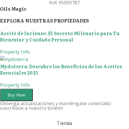
KvK 95009787
Oils Magic
EXPLORA NUESTRAS PROPIEDADES
Aceite de Incienso: El Secreto Milenario para Tu
Bienestar y Cuidado Personal
Property Info
Mydoterra: Descubre los Beneficios de los Aceites
Esenciales 2025
Property Info
Buy Now
Obtenga actualizaciones y manténgase conectado:
suscríbase a nuestro boletín
Tienda