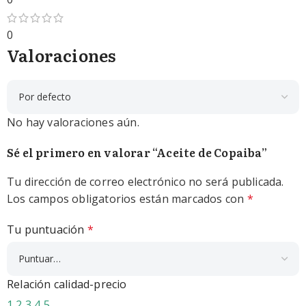
0
Valoraciones
No hay valoraciones aún.
Sé el primero en valorar “Aceite de Copaiba”
Tu dirección de correo electrónico no será publicada.
Los campos obligatorios están marcados con
*
Tu puntuación
*
Relación calidad-precio
1
2
3
4
5