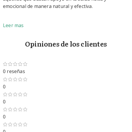
emocional de manera natural y efectiva.
Leer mas
Opiniones de los clientes
0 reseñas
0
0
0
0