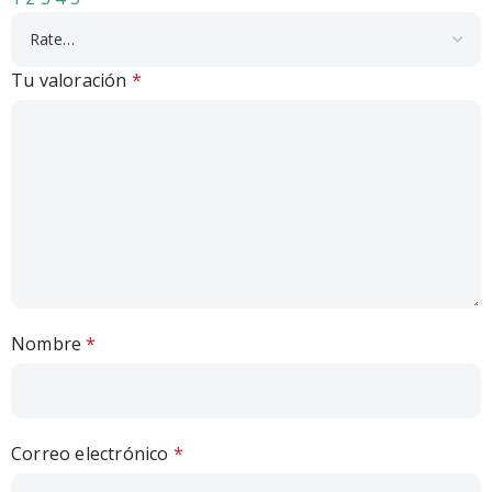
Tu valoración
*
Nombre
*
Correo electrónico
*