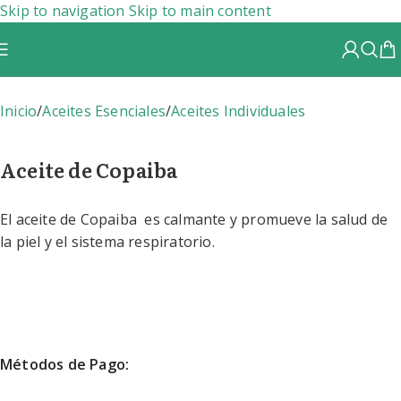
Skip to navigation
Skip to main content
Inicio
/
Aceites Esenciales
/
Aceites Individuales
Aceite de Copaiba
El aceite de Copaiba es calmante y promueve la salud de
la piel y el sistema respiratorio.
Métodos de Pago: