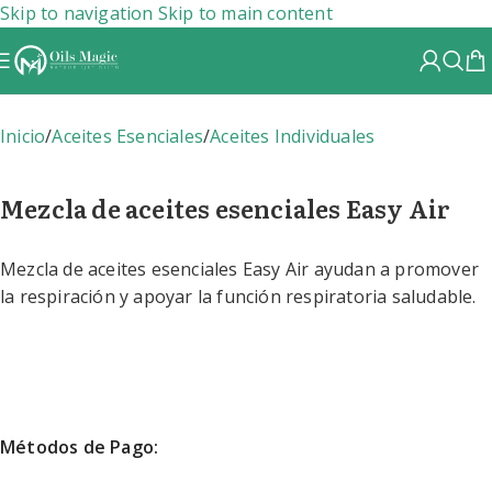
Skip to navigation
Skip to main content
Inicio
/
Aceites Esenciales
/
Aceites Individuales
Mezcla de aceites esenciales Easy Air
Mezcla de aceites esenciales Easy Air ayudan a promover
la respiración y apoyar la función respiratoria saludable.
Métodos de Pago: