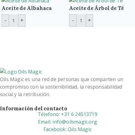
Aceite de Albahaca
Aceite de Árbol de Té
Oils Magic es una red de personas que comparten un
compromiso con la sostenibilidad, la responsabilidad
social y la retribución.
Información del contacto
Télefono: +31 6 24513719
Email: info@oilsmagic.org
Facebook: Oils Magic