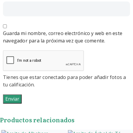
Guarda mi nombre, correo electrónico y web en este
navegador para la próxima vez que comente.
Tienes que estar conectado para poder añadir fotos a
tu calificación.
Productos relacionados