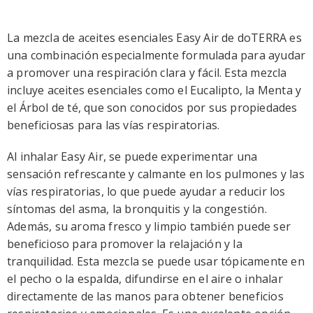
La mezcla de aceites esenciales Easy Air de doTERRA es
una combinación especialmente formulada para ayudar
a promover una respiración clara y fácil. Esta mezcla
incluye aceites esenciales como el Eucalipto, la Menta y
el Árbol de té, que son conocidos por sus propiedades
beneficiosas para las vías respiratorias.
Al inhalar Easy Air, se puede experimentar una
sensación refrescante y calmante en los pulmones y las
vías respiratorias, lo que puede ayudar a reducir los
síntomas del asma, la bronquitis y la congestión.
Además, su aroma fresco y limpio también puede ser
beneficioso para promover la relajación y la
tranquilidad. Esta mezcla se puede usar tópicamente en
el pecho o la espalda, difundirse en el aire o inhalar
directamente de las manos para obtener beneficios