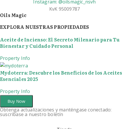
Instagram: @oilsmagic_nsvh
KvK 95009787
Oils Magic
EXPLORA NUESTRAS PROPIEDADES
Aceite de Incienso: El Secreto Milenario para Tu
Bienestar y Cuidado Personal
Property Info
Mydoterra: Descubre los Beneficios de los Aceites
Esenciales 2025
Property Info
Buy Now
Obtenga actualizaciones y manténgase conectado:
suscríbase a nuestro boletín