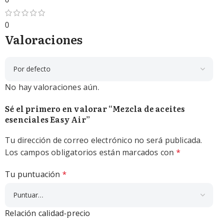
0
Valoraciones
No hay valoraciones aún.
Sé el primero en valorar “Mezcla de aceites
esenciales Easy Air”
Tu dirección de correo electrónico no será publicada.
Los campos obligatorios están marcados con
*
Tu puntuación
*
Relación calidad-precio