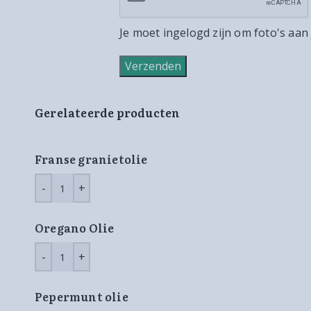
Je moet ingelogd zijn om foto's aan
Gerelateerde producten
Franse granietolie
Oregano Olie
Pepermunt olie