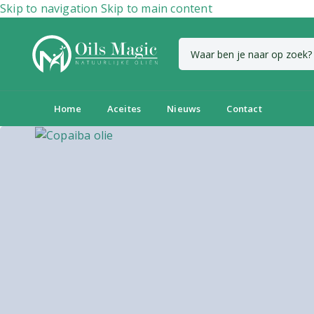
Skip to navigation
Skip to main content
Home
Aceites
Nieuws
Contact