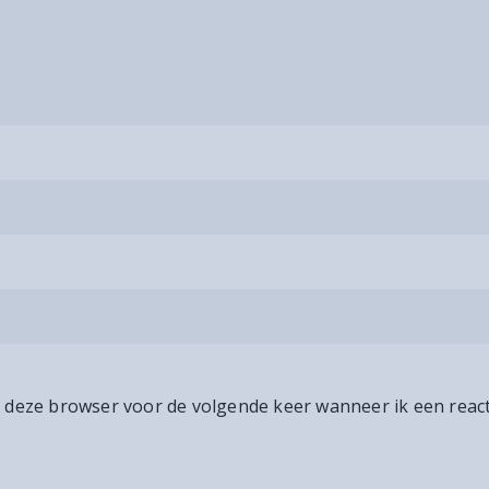
n deze browser voor de volgende keer wanneer ik een react