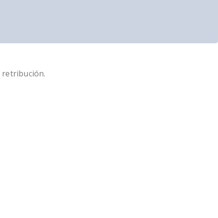
 retribución.