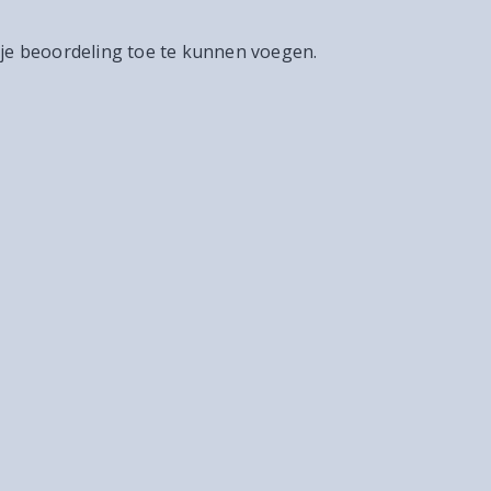
 je beoordeling toe te kunnen voegen.