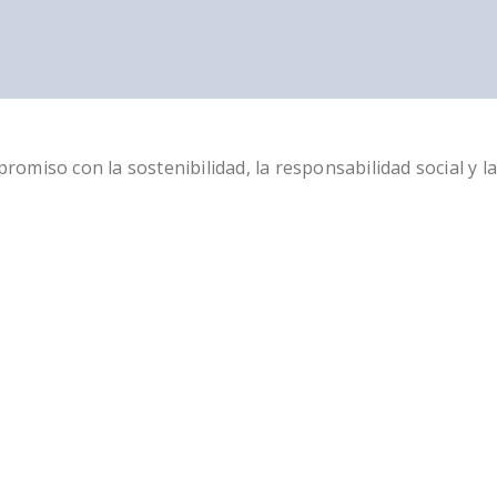
miso con la sostenibilidad, la responsabilidad social y la