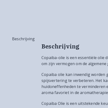
Beschrijving
Beschrijving
Copaiba-olie is een essentiële oli
om zijn vermogen om de algemene ge
Copaiba olie kan inwendig worden 
spijsvertering te verbeteren. Het k
huidoneffenheden te verminderen en
aroma favoriet in de aromatherapie
Copaiba Olie is een uitstekende ke