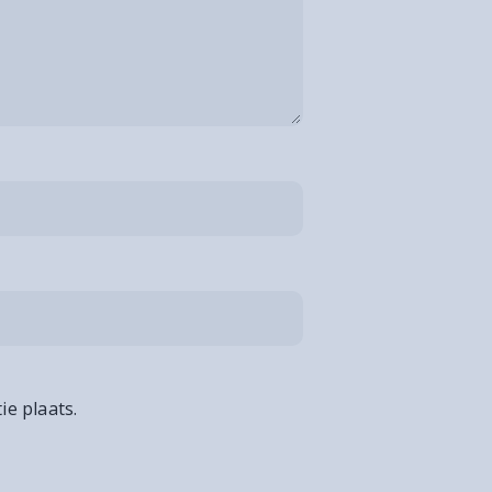
ie plaats.