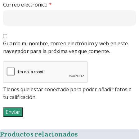
Correo electrónico
*
Guarda mi nombre, correo electrónico y web en este
navegador para la próxima vez que comente.
Tienes que estar conectado para poder añadir fotos a
tu calificación.
Productos relacionados