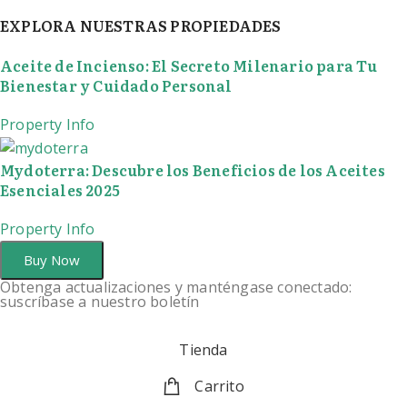
EXPLORA NUESTRAS PROPIEDADES
Aceite de Incienso: El Secreto Milenario para Tu
Bienestar y Cuidado Personal
Property Info
Mydoterra: Descubre los Beneficios de los Aceites
Esenciales 2025
Property Info
Buy Now
Obtenga actualizaciones y manténgase conectado:
suscríbase a nuestro boletín
Tienda
Carrito