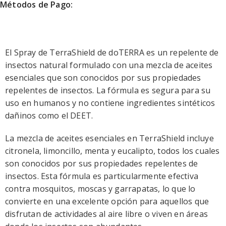
Métodos de Pago:
El Spray de TerraShield de doTERRA es un repelente de
insectos natural formulado con una mezcla de aceites
esenciales que son conocidos por sus propiedades
repelentes de insectos. La fórmula es segura para su
uso en humanos y no contiene ingredientes sintéticos
dañinos como el DEET.
La mezcla de aceites esenciales en TerraShield incluye
citronela, limoncillo, menta y eucalipto, todos los cuales
son conocidos por sus propiedades repelentes de
insectos. Esta fórmula es particularmente efectiva
contra mosquitos, moscas y garrapatas, lo que lo
convierte en una excelente opción para aquellos que
disfrutan de actividades al aire libre o viven en áreas