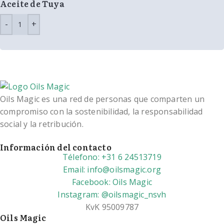
Aceite de Tuya
Oils Magic es una red de personas que comparten un
compromiso con la sostenibilidad, la responsabilidad
social y la retribución.
Información del contacto
Télefono: +31 6 24513719
Email: info@oilsmagic.org
Facebook: Oils Magic
Instagram: @oilsmagic_nsvh
KvK 95009787
Oils Magic