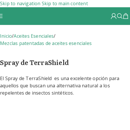
Skip to navigation
Skip to main content
Inicio
/
Aceites Esenciales
/
Mezclas patentadas de aceites esenciales
Spray de TerraShield
El Spray de TerraShield es una excelente opción para
aquellos que buscan una alternativa natural a los
repelentes de insectos sintéticos.