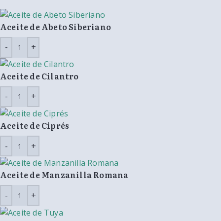
Aceite de Abeto Siberiano
Aceite de Cilantro
Aceite de Ciprés
Aceite de Manzanilla Romana