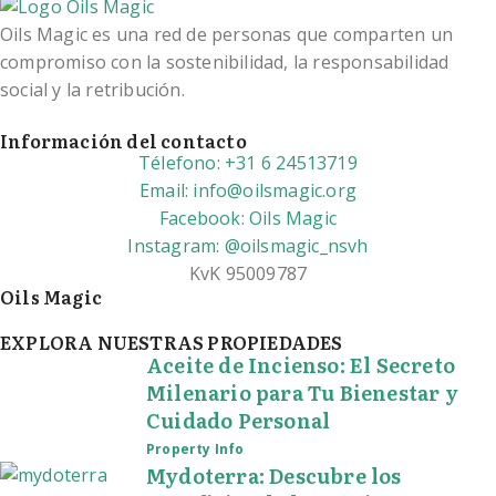
Oils Magic es una red de personas que comparten un
compromiso con la sostenibilidad, la responsabilidad
social y la retribución.
Información del contacto
Télefono: +31 6 24513719
Email: info@oilsmagic.org
Facebook: Oils Magic
Instagram: @oilsmagic_nsvh
KvK 95009787
Oils Magic
EXPLORA NUESTRAS PROPIEDADES
Aceite de Incienso: El Secreto
Milenario para Tu Bienestar y
Cuidado Personal
Property Info
Mydoterra: Descubre los