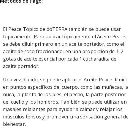
Métodos de Pago:
El Peace Tópico de doTERRA también se puede usar
tópicamente. Para aplicar tópicamente el Aceite Peace,
se debe diluir primero en un aceite portador, como el
aceite de coco fraccionado, en una proporción de 1-2
gotas de aceite esencial por cada 1 cucharadita de
aceite portador.
Una vez diluido, se puede aplicar el Aceite Peace diluido
en puntos específicos del cuerpo, como las muñecas, la
nuca, la planta de los pies, el pecho, la parte posterior
del cuello y los hombros. También se puede utilizar en
masajes relajantes para ayudar a calmar y relajar los
músculos tensos y promover una sensación general de
bienestar.