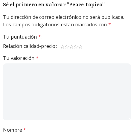
Sé el primero en valorar “Peace Tópico”
Tu dirección de correo electrónico no será publicada.
Los campos obligatorios están marcados con
*
Tu puntuación
*
Relación calidad-precio
Tu valoración
*
Nombre
*