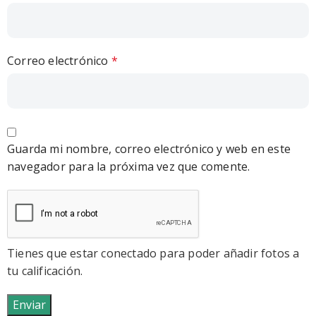
Correo electrónico
*
Guarda mi nombre, correo electrónico y web en este
navegador para la próxima vez que comente.
Tienes que estar conectado para poder añadir fotos a
tu calificación.