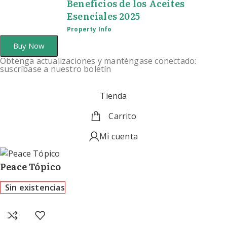
Beneficios de los Aceites
Esenciales 2025
Property Info
Buy Now
Obtenga actualizaciones y manténgase conectado:
suscríbase a nuestro boletín
Tienda
Carrito
Mi cuenta
Peace Tópico
Sin existencias