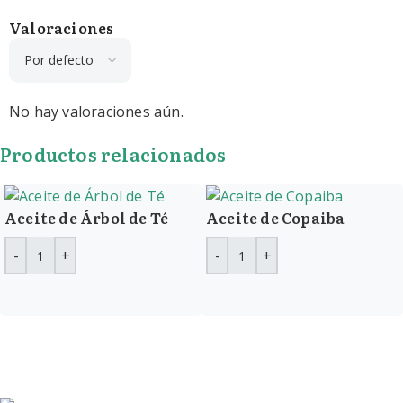
Valoraciones
No hay valoraciones aún.
Productos relacionados
Aceite de Árbol de Té
Aceite de Copaiba