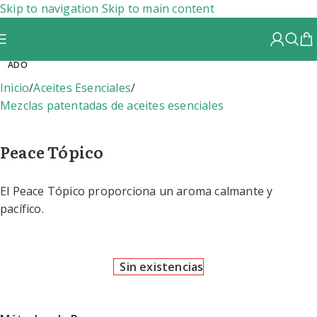
Skip to navigation
Skip to main content
AGOT
ADO
Inicio
/
Aceites Esenciales
/
Mezclas patentadas de aceites esenciales
Peace Tópico
El Peace Tópico proporciona un aroma calmante y
pacífico.
Sin existencias