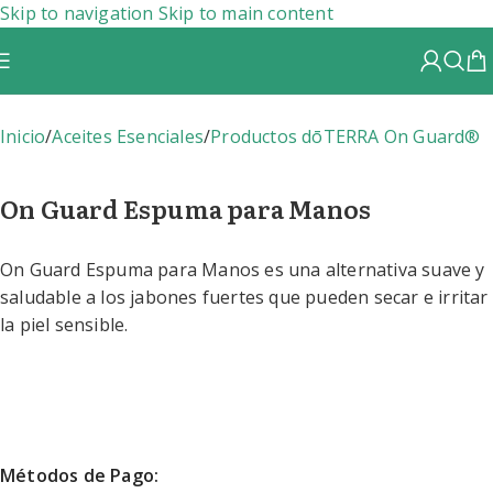
Skip to navigation
Skip to main content
Inicio
/
Aceites Esenciales
/
Productos dōTERRA On Guard®
On Guard Espuma para Manos
On Guard Espuma para Manos es una alternativa suave y
saludable a los jabones fuertes que pueden secar e irritar
la piel sensible.
Métodos de Pago: