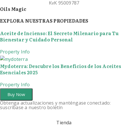
KvK 95009787
Oils Magic
EXPLORA NUESTRAS PROPIEDADES
Aceite de Incienso: El Secreto Milenario para Tu
Bienestar y Cuidado Personal
Property Info
Mydoterra: Descubre los Beneficios de los Aceites
Esenciales 2025
Property Info
Buy Now
Obtenga actualizaciones y manténgase conectado:
suscríbase a nuestro boletín
Tienda