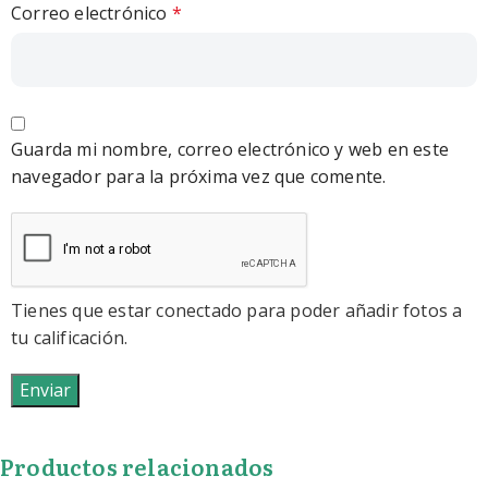
Correo electrónico
*
Guarda mi nombre, correo electrónico y web en este
navegador para la próxima vez que comente.
Tienes que estar conectado para poder añadir fotos a
tu calificación.
Productos relacionados