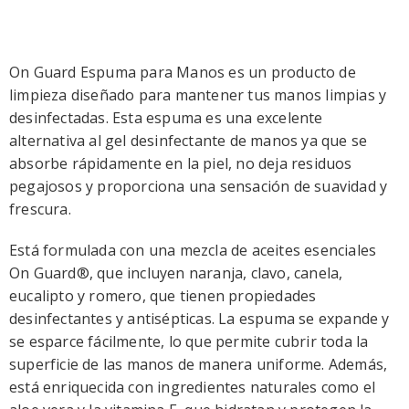
On Guard Espuma para Manos es un producto de
limpieza diseñado para mantener tus manos limpias y
desinfectadas. Esta espuma es una excelente
alternativa al gel desinfectante de manos ya que se
absorbe rápidamente en la piel, no deja residuos
pegajosos y proporciona una sensación de suavidad y
frescura.
Está formulada con una mezcla de aceites esenciales
On Guard®, que incluyen naranja, clavo, canela,
eucalipto y romero, que tienen propiedades
desinfectantes y antisépticas. La espuma se expande y
se esparce fácilmente, lo que permite cubrir toda la
superficie de las manos de manera uniforme. Además,
está enriquecida con ingredientes naturales como el