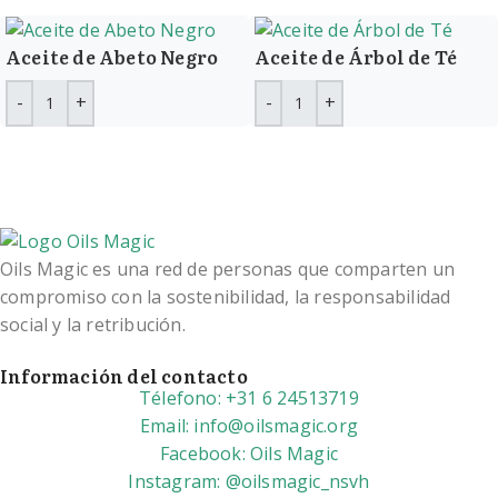
Aceite de Abeto Negro
Aceite de Árbol de Té
Oils Magic es una red de personas que comparten un
compromiso con la sostenibilidad, la responsabilidad
social y la retribución.
Información del contacto
Télefono: +31 6 24513719
Email: info@oilsmagic.org
Facebook: Oils Magic
Instagram: @oilsmagic_nsvh