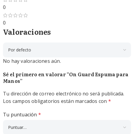
0
0
Valoraciones
No hay valoraciones aún.
Sé el primero en valorar “On Guard Espuma para
Manos”
Tu dirección de correo electrónico no será publicada.
Los campos obligatorios están marcados con
*
Tu puntuación
*