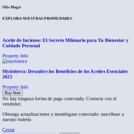
Oils Magic
EXPLORA NUESTRAS PROPIEDADES
Aceite de Incienso: El Secreto Milenario para Tu Bienestar y
Cuidado Personal
Property Info
Mydoterra: Descubre los Beneficios de los Aceites Esenciales
2025
Property Info
Buy Now
No hay ninguna forma de pago conectada. Contacta con el
vendedor.
Obtenga actualizaciones y manténgase conectado: suscríbase a
nuestro boletín
Cerrar