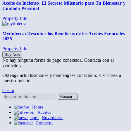
Aceite de Incienso: El Secreto Milenario para Tu Bienestar y
Cuidado Personal
Property Info
Mydoterra: Descubre los Beneficios de los Aceites Esenciales
2025
Property Info
Buy Now
No hay ninguna forma de pago conectada. Contacta con el
vendedor.
Obtenga actualizaciones y manténgase conectado: suscríbase a
nuestro boletín
Cerrar
Buscar...
Home
Aceites
Novedades
Contacto