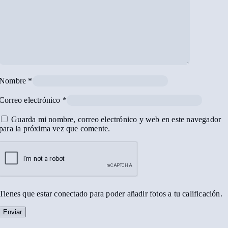
Nombre
*
Correo electrónico
*
Guarda mi nombre, correo electrónico y web en este navegador
para la próxima vez que comente.
Tienes que estar conectado para poder añadir fotos a tu calificación.