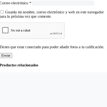
Correo electrónico
*
Guarda mi nombre, correo electrónico y web en este navegador
para la próxima vez que comente.
Tienes que estar conectado para poder añadir fotos a tu calificación.
Productos relacionados