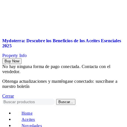
Mydoterra: Descubre los Beneficios de los Aceites Esenciales
2025
Property Info
Buy Now
No hay ninguna forma de pago conectada. Contacta con el
vendedor.
Obtenga actualizaciones y manténgase conectado: suscríbase a
nuestro boletín
Cerrar
Buscar...
Home
Aceites
Novedades