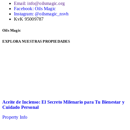
Email: info@oilsmagic.org
Facebook: Oils Magic
Instagram: @oilsmagic_nsvh
KvK 95009787
Oils Magic
EXPLORA NUESTRAS PROPIEDADES
Aceite de Incienso: El Secreto Milenario para Tu Bienestar y
Cuidado Personal
Property Info