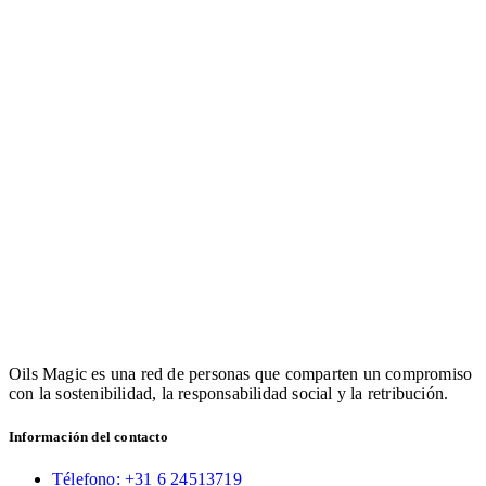
Oils Magic es una red de personas que comparten un compromiso
con la sostenibilidad, la responsabilidad social y la retribución.
Información del contacto
Télefono: +31 6 24513719