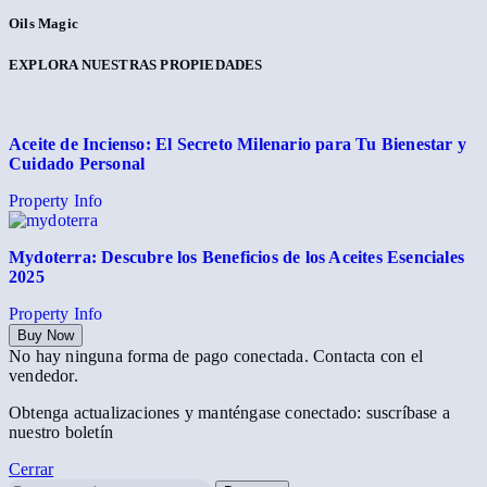
Oils Magic
EXPLORA NUESTRAS PROPIEDADES
Aceite de Incienso: El Secreto Milenario para Tu Bienestar y
Cuidado Personal
Property Info
Mydoterra: Descubre los Beneficios de los Aceites Esenciales
2025
Property Info
Buy Now
No hay ninguna forma de pago conectada. Contacta con el
vendedor.
Obtenga actualizaciones y manténgase conectado: suscríbase a
nuestro boletín
Cerrar