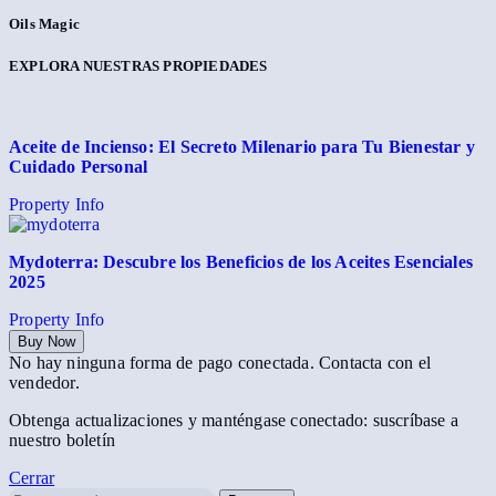
Oils Magic
EXPLORA NUESTRAS PROPIEDADES
Aceite de Incienso: El Secreto Milenario para Tu Bienestar y
Cuidado Personal
Property Info
Mydoterra: Descubre los Beneficios de los Aceites Esenciales
2025
Property Info
Buy Now
No hay ninguna forma de pago conectada. Contacta con el
vendedor.
Obtenga actualizaciones y manténgase conectado: suscríbase a
nuestro boletín
Cerrar