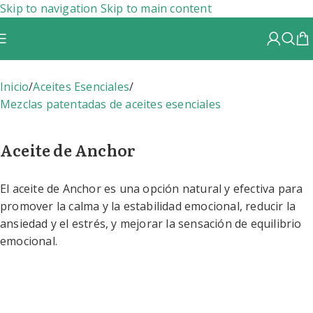
Skip to navigation
Skip to main content
Inicio
/
Aceites Esenciales
/
Mezclas patentadas de aceites esenciales
Aceite de Anchor
El aceite de Anchor es una opción natural y efectiva para
promover la calma y la estabilidad emocional, reducir la
ansiedad y el estrés, y mejorar la sensación de equilibrio
emocional.