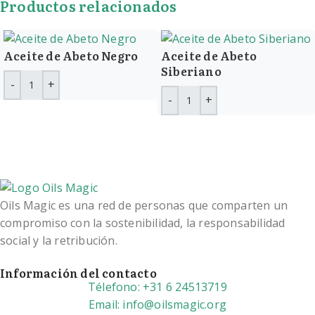
Productos relacionados
Aceite de Abeto Negro
Aceite de Abeto
Siberiano
Oils Magic es una red de personas que comparten un
compromiso con la sostenibilidad, la responsabilidad
social y la retribución.
Información del contacto
Télefono: +31 6 24513719
Email: info@oilsmagic.org