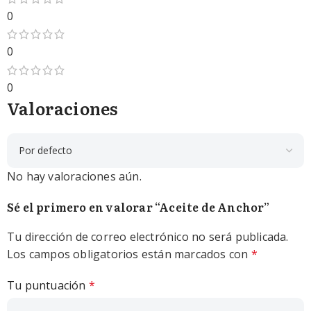
0
0
0
Valoraciones
No hay valoraciones aún.
Sé el primero en valorar “Aceite de Anchor”
Tu dirección de correo electrónico no será publicada.
Los campos obligatorios están marcados con
*
Tu puntuación
*