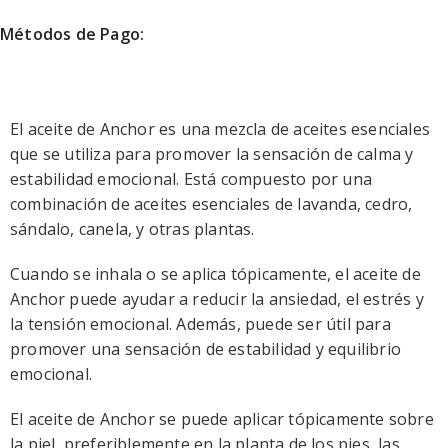
Métodos de Pago:
El aceite de Anchor es una mezcla de aceites esenciales
que se utiliza para promover la sensación de calma y
estabilidad emocional. Está compuesto por una
combinación de aceites esenciales de lavanda, cedro,
sándalo, canela, y otras plantas.
Cuando se inhala o se aplica tópicamente, el aceite de
Anchor puede ayudar a reducir la ansiedad, el estrés y
la tensión emocional. Además, puede ser útil para
promover una sensación de estabilidad y equilibrio
emocional.
El aceite de Anchor se puede aplicar tópicamente sobre
la piel, preferiblemente en la planta de los pies, las