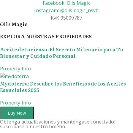
Facebook: Oils Magic
Instagram: @oilsmagic_nsvh
KvK 95009787
Oils Magic
EXPLORA NUESTRAS PROPIEDADES
Aceite de Incienso: El Secreto Milenario para Tu
Bienestar y Cuidado Personal
Property Info
Mydoterra: Descubre los Beneficios de los Aceites
Esenciales 2025
Property Info
Buy Now
Obtenga actualizaciones y manténgase conectado:
suscríbase a nuestro boletín