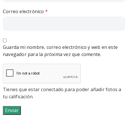
Correo electrónico
*
Guarda mi nombre, correo electrónico y web en este
navegador para la próxima vez que comente.
Tienes que estar conectado para poder añadir fotos a
tu calificación.