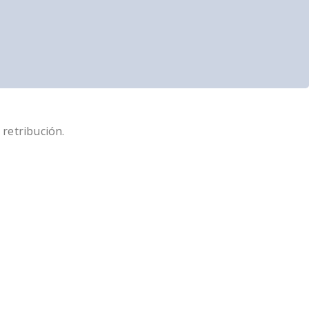
 retribución.