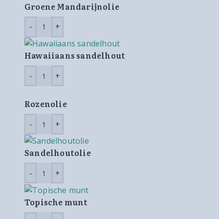
Groene Mandarijnolie
Hawaiiaans sandelhout
Rozenolie
Sandelhoutolie
Topische munt