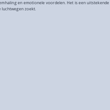
haling en emotionele voordelen. Het is een uitstekende 
e luchtwegen zoekt.