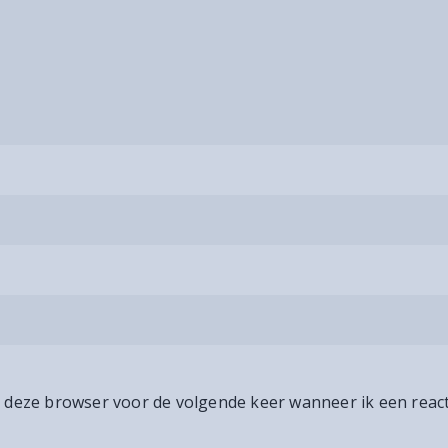
n deze browser voor de volgende keer wanneer ik een react