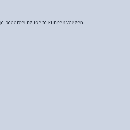
 je beoordeling toe te kunnen voegen.