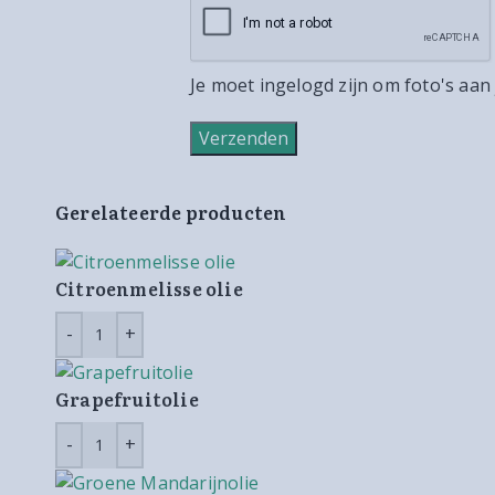
Je moet ingelogd zijn om foto's aan
Gerelateerde producten
Citroenmelisse olie
Grapefruitolie