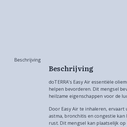
Beschrijving
Beschrijving
doTERRA’s Easy Air essentiële olie
helpen bevorderen. Dit mengsel bev
heilzame eigenschappen voor de lu
Door Easy Air te inhaleren, ervaar
astma, bronchitis en congestie kan
rust. Dit mengsel kan plaatselijk op