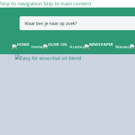
Skip to navigation
Skip to main content
Home
Aceites
Nieuws