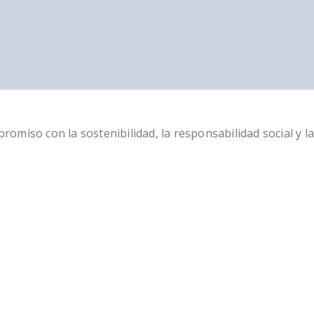
miso con la sostenibilidad, la responsabilidad social y la