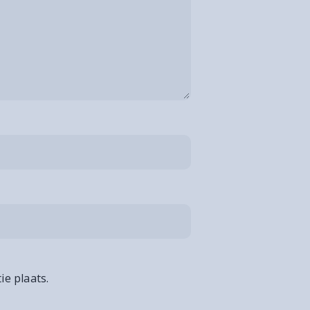
ie plaats.