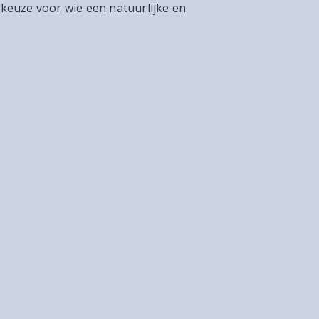
keuze voor wie een natuurlijke en