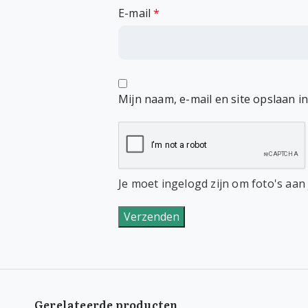
E-mail
*
Mijn naam, e-mail en site opslaan i
Je moet ingelogd zijn om foto's aan
Gerelateerde producten