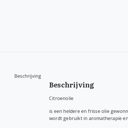
Beschrijving
Beschrijving
Citroenolie
is een heldere en frisse olie gewon
wordt gebruikt in aromatherapie en