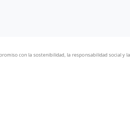
miso con la sostenibilidad, la responsabilidad social y la