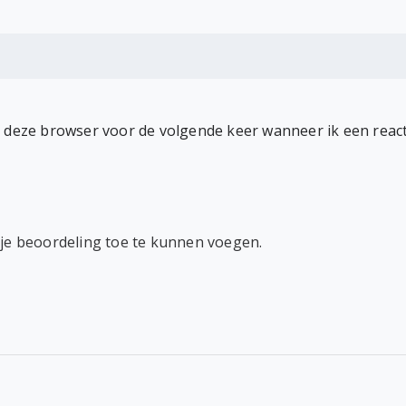
n deze browser voor de volgende keer wanneer ik een react
 je beoordeling toe te kunnen voegen.