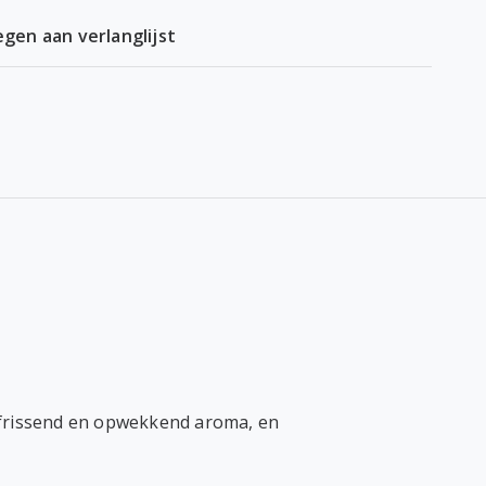
gen aan verlanglijst
verfrissend en opwekkend aroma, en