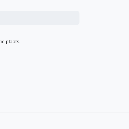
ie plaats.