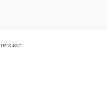
 retribución.