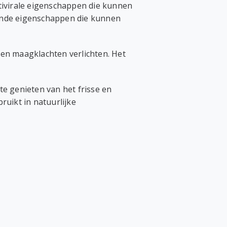
ntivirale eigenschappen die kunnen
rende eigenschappen die kunnen
 en maagklachten verlichten. Het
te genieten van het frisse en
uikt in natuurlijke