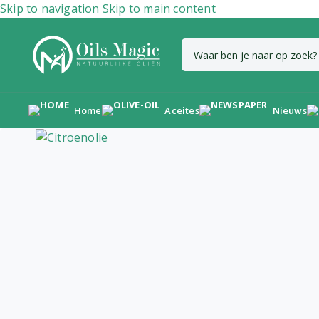
Skip to navigation
Skip to main content
Home
Aceites
Nieuws