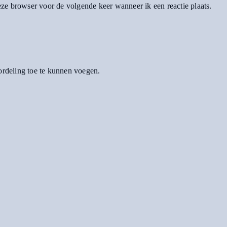
eze browser voor de volgende keer wanneer ik een reactie plaats.
oordeling toe te kunnen voegen.