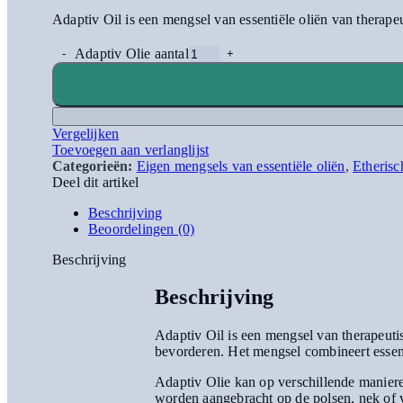
Adaptiv Oil is een mengsel van essentiële oliën van therape
Adaptiv Olie aantal
Vergelijken
Toevoegen aan verlanglijst
Categorieën:
Eigen mengsels van essentiële oliën
,
Etherisc
Deel dit artikel
Beschrijving
Beoordelingen (0)
Beschrijving
Beschrijving
Adaptiv Oil is een mengsel van therapeut
bevorderen. Het mengsel combineert essent
Adaptiv Olie kan op verschillende maniere
worden aangebracht op de polsen, nek of 