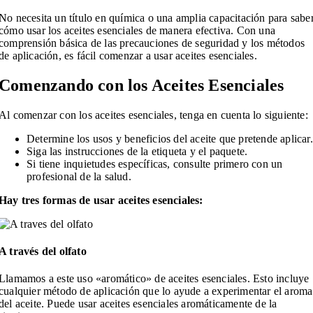
No necesita un título en química o una amplia capacitación para sabe
cómo usar los aceites esenciales de manera efectiva. Con una
comprensión básica de las precauciones de seguridad y los métodos
de aplicación, es fácil comenzar a usar aceites esenciales.
Comenzando con los Aceites Esenciales
Al comenzar con los aceites esenciales, tenga en cuenta lo siguiente:
Determine los usos y beneficios del aceite que pretende aplicar.
Siga las instrucciones de la etiqueta y el paquete.
Si tiene inquietudes específicas, consulte primero con un
profesional de la salud.
Hay tres formas de usar aceites esenciales:
A través del olfato
Llamamos a este uso «aromático» de aceites esenciales. Esto incluye
cualquier método de aplicación que lo ayude a experimentar el aroma
del aceite. Puede usar aceites esenciales aromáticamente de la