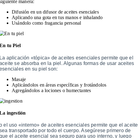
siguiente manera:
Difusión en un difusor de aceites esenciales
Aplicando una gota en tus manos e inhalando
Usándolo como fragancia personal
En tu Piel
La aplicación «tópica» de aceites esenciales permite que el
aceite se absorba en la piel. Algunas formas de usar aceites
esenciales en su piel son:
Masaje
Aplicándolos en áreas específicas y frotándolos
Agregándolos a lociones o humectantes
La ingestión
o el uso «interno» de aceites esenciales permite que el aceite
sea transportado por todo el cuerpo. Asegúrese primero de
que el aceite esencial sea seguro para uso interno, y luego