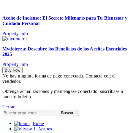
Aceite de Incienso: El Secreto Milenario para Tu Bienestar y
Cuidado Personal
Property Info
Mydoterra: Descubre los Beneficios de los Aceites Esenciales
2025
Property Info
Buy Now
No hay ninguna forma de pago conectada. Contacta con el
vendedor.
Obtenga actualizaciones y manténgase conectado: suscríbase a
nuestro boletín
Cerrar
Buscar...
Home
Aceites