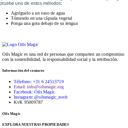
pruebe uno de estos métodos:
Agréguelo a un vaso de agua
Tómeselo en una cápsula vegetal
Ponga una gota debajo de su lengua
Oils Magic es una red de personas que comparten un compromiso
con la sostenibilidad, la responsabilidad social y la retribución.
Información del contacto
Télefono: +31 6 24513719
Email: info@oilsmagic.org
Facebook: Oils Magic
Instagram: @oilsmagic_nsvh
KvK 95009787
Oils Magic
EXPLORA NUESTRAS PROPIEDADES