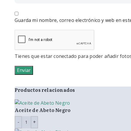
Guarda mi nombre, correo electrónico y web en est
Tienes que estar conectado para poder añadir fotos a
Productos relacionados
Aceite de Abeto Negro