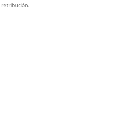
 retribución.