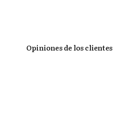
Opiniones de los clientes