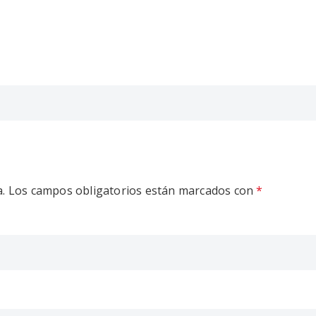
.
Los campos obligatorios están marcados con
*