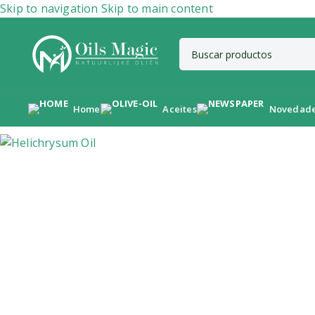
Skip to navigation
Skip to main content
Home
Aceites
Novedad