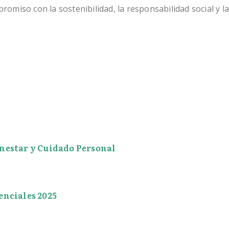
miso con la sostenibilidad, la responsabilidad social y la
enestar y Cuidado Personal
enciales 2025