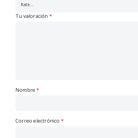
Tu valoración
*
Nombre
*
Correo electrónico
*