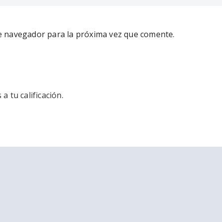
e navegador para la próxima vez que comente.
 tu calificación.