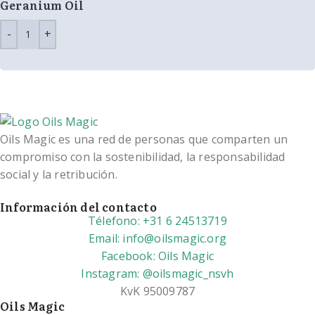
Geranium Oil
Oils Magic es una red de personas que comparten un
compromiso con la sostenibilidad, la responsabilidad
social y la retribución.
Información del contacto
Télefono: +31 6 24513719
Email: info@oilsmagic.org
Facebook: Oils Magic
Instagram: @oilsmagic_nsvh
KvK 95009787
Oils Magic