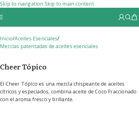
Skip to navigation
Skip to main content
Inicio
/
Aceites Esenciales
/
Mezclas patentadas de aceites esenciales
Cheer Tópico
El Cheer Tópico es una mezcla chispeante de aceites
cítricos y especiados, combina aceite de Coco Fraccionado
con el aroma fresco y brillante.