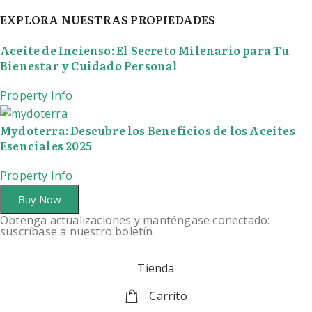
EXPLORA NUESTRAS PROPIEDADES
Aceite de Incienso: El Secreto Milenario para Tu
Bienestar y Cuidado Personal
Property Info
Mydoterra: Descubre los Beneficios de los Aceites
Esenciales 2025
Property Info
Buy Now
Obtenga actualizaciones y manténgase conectado:
suscríbase a nuestro boletín
Tienda
Carrito