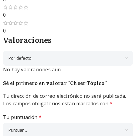
0
0
Valoraciones
No hay valoraciones aún.
Sé el primero en valorar “Cheer Tópico”
Tu dirección de correo electrónico no será publicada.
Los campos obligatorios están marcados con
*
Tu puntuación
*