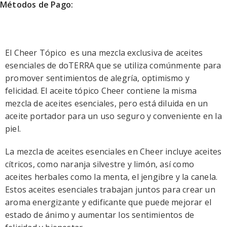
Métodos de Pago:
El Cheer Tópico es una mezcla exclusiva de aceites
esenciales de doTERRA que se utiliza comúnmente para
promover sentimientos de alegría, optimismo y
felicidad. El aceite tópico Cheer contiene la misma
mezcla de aceites esenciales, pero está diluida en un
aceite portador para un uso seguro y conveniente en la
piel.
La mezcla de aceites esenciales en Cheer incluye aceites
cítricos, como naranja silvestre y limón, así como
aceites herbales como la menta, el jengibre y la canela.
Estos aceites esenciales trabajan juntos para crear un
aroma energizante y edificante que puede mejorar el
estado de ánimo y aumentar los sentimientos de