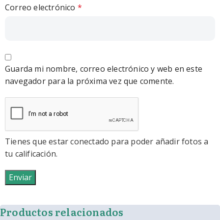
Correo electrónico
*
Guarda mi nombre, correo electrónico y web en este
navegador para la próxima vez que comente.
Tienes que estar conectado para poder añadir fotos a
tu calificación.
Productos relacionados