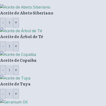
Aceite de Abeto Siberiano
Aceite de Árbol de Té
Aceite de Copaiba
Aceite de Tuya