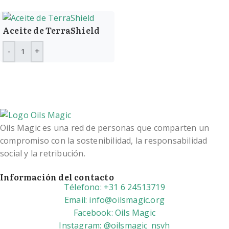
Aceite de TerraShield
Oils Magic es una red de personas que comparten un
compromiso con la sostenibilidad, la responsabilidad
social y la retribución.
Información del contacto
Télefono: +31 6 24513719
Email: info@oilsmagic.org
Facebook: Oils Magic
Instagram: @oilsmagic_nsvh