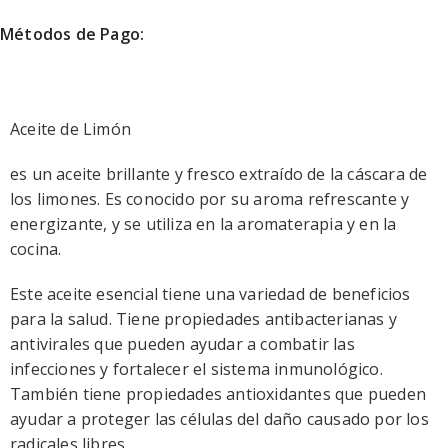
Métodos de Pago:
Aceite de Limón
es un aceite brillante y fresco extraído de la cáscara de
los limones. Es conocido por su aroma refrescante y
energizante, y se utiliza en la aromaterapia y en la
cocina.
Este aceite esencial tiene una variedad de beneficios
para la salud. Tiene propiedades antibacterianas y
antivirales que pueden ayudar a combatir las
infecciones y fortalecer el sistema inmunológico.
También tiene propiedades antioxidantes que pueden
ayudar a proteger las células del daño causado por los
radicales libres.