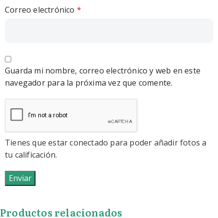
Correo electrónico
*
Guarda mi nombre, correo electrónico y web en este
navegador para la próxima vez que comente.
Tienes que estar conectado para poder añadir fotos a
tu calificación.
Productos relacionados