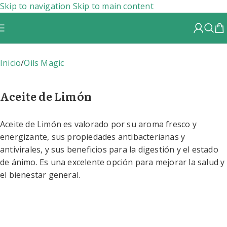
Skip to navigation
Skip to main content
Inicio
/
Oils Magic
Aceite de Limón
Aceite de Limón es valorado por su aroma fresco y
energizante, sus propiedades antibacterianas y
antivirales, y sus beneficios para la digestión y el estado
de ánimo. Es una excelente opción para mejorar la salud y
el bienestar general.