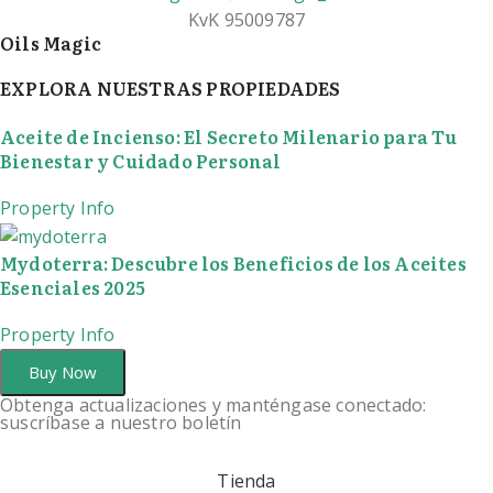
KvK 95009787
Oils Magic
EXPLORA NUESTRAS PROPIEDADES
Aceite de Incienso: El Secreto Milenario para Tu
Bienestar y Cuidado Personal
Property Info
Mydoterra: Descubre los Beneficios de los Aceites
Esenciales 2025
Property Info
Buy Now
Obtenga actualizaciones y manténgase conectado:
suscríbase a nuestro boletín
Tienda