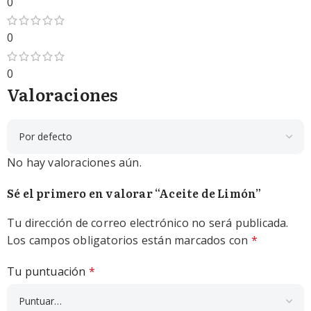
0
0
0
Valoraciones
No hay valoraciones aún.
Sé el primero en valorar “Aceite de Limón”
Tu dirección de correo electrónico no será publicada.
Los campos obligatorios están marcados con
*
Tu puntuación
*